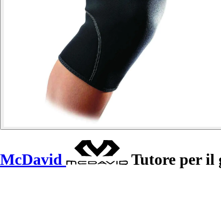
McDavid
Tutore per il