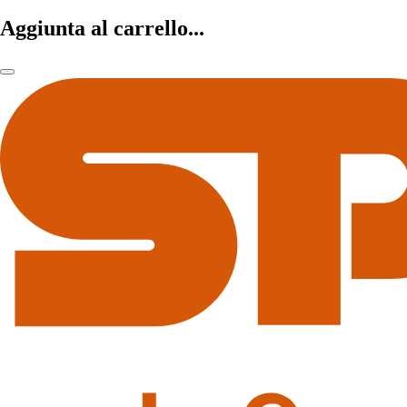
Aggiunta al carrello...