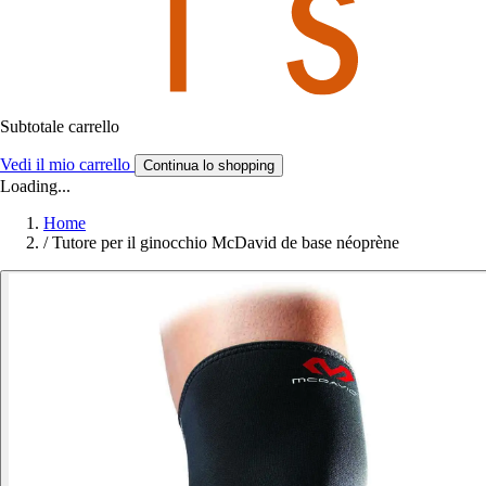
Subtotale carrello
Vedi il mio carrello
Continua lo shopping
Loading...
Home
/
Tutore per il ginocchio McDavid de base néoprène