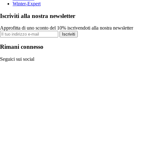
Winter-Expert
Iscriviti alla nostra newsletter
Approfitta di uno sconto del 10% iscrivendoti alla nostra newsletter
Iscriviti
Rimani connesso
Seguici sui social