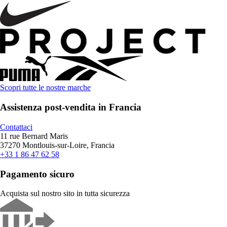
Scopri tutte le nostre marche
Assistenza post-vendita in Francia
Contattaci
11 rue Bernard Maris
37270 Montlouis-sur-Loire, Francia
+33 1 86 47 62 58
Pagamento sicuro
Acquista sul nostro sito in tutta sicurezza