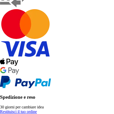
Spedizione e reso
30 giorni per cambiare idea
Restituisci il tuo ordine