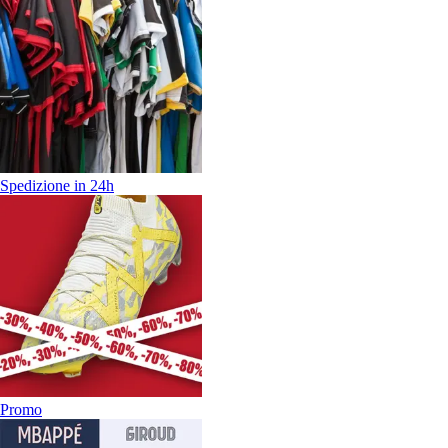
Spedizione in 24h
Promo