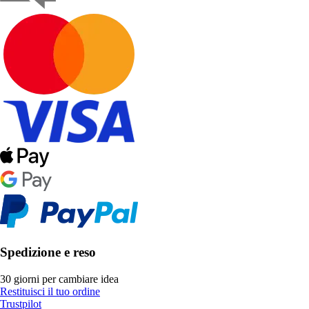
Spedizione e reso
30 giorni per cambiare idea
Restituisci il tuo ordine
Trustpilot