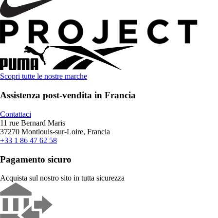
Scopri tutte le nostre marche
Assistenza post-vendita in Francia
Contattaci
11 rue Bernard Maris
37270 Montlouis-sur-Loire, Francia
+33 1 86 47 62 58
Pagamento sicuro
Acquista sul nostro sito in tutta sicurezza