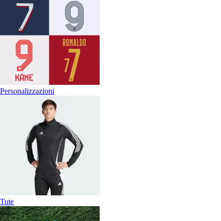
Personalizzazioni
Tute