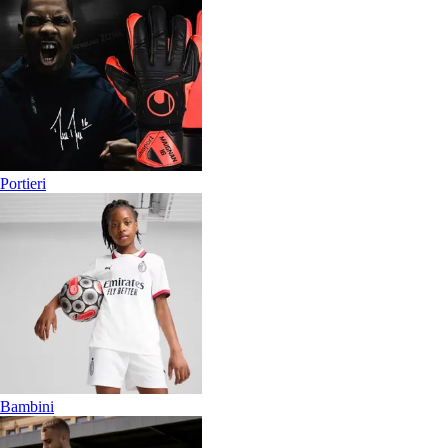
Portieri
Bambini