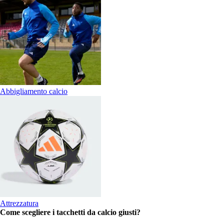
Abbigliamento calcio
Attrezzatura
Come scegliere i tacchetti da calcio giusti?