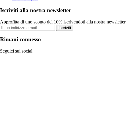
Iscriviti alla nostra newsletter
Approfitta di uno sconto del 10% iscrivendoti alla nostra newsletter
Iscriviti
Rimani connesso
Seguici sui social