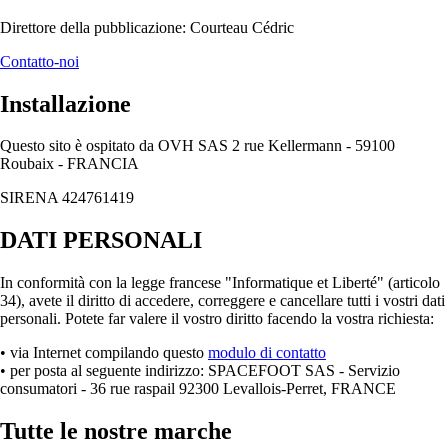
Direttore della pubblicazione: Courteau Cédric
Contatto-noi
Installazione
Questo sito è ospitato da OVH SAS 2 rue Kellermann - 59100
Roubaix - FRANCIA
SIRENA 424761419
DATI PERSONALI
In conformità con la legge francese "Informatique et Liberté" (articolo
34), avete il diritto di accedere, correggere e cancellare tutti i vostri dati
personali. Potete far valere il vostro diritto facendo la vostra richiesta:
• via Internet compilando questo
modulo di contatto
• per posta al seguente indirizzo: SPACEFOOT SAS - Servizio
consumatori - 36 rue raspail 92300 Levallois-Perret, FRANCE
Tutte le nostre marche