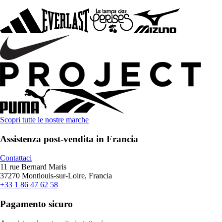
Scopri tutte le nostre marche
Assistenza post-vendita in Francia
Contattaci
11 rue Bernard Maris
37270 Montlouis-sur-Loire, Francia
+33 1 86 47 62 58
Pagamento sicuro