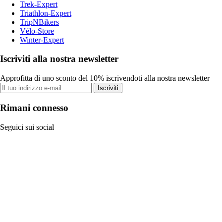
Trek-Expert
Triathlon-Expert
TripNBikers
Vélo-Store
Winter-Expert
Iscriviti alla nostra newsletter
Approfitta di uno sconto del 10% iscrivendoti alla nostra newsletter
Iscriviti
Rimani connesso
Seguici sui social