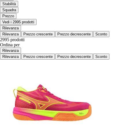
Stabilità
Squadra
Prezzo
Vedi i 2995 prodotti
Rilevanza
Rilevanza
Prezzo crescente
Prezzo decrescente
Sconto
2995 prodotti
Ordina per
Rilevanza
Rilevanza
Prezzo crescente
Prezzo decrescente
Sconto