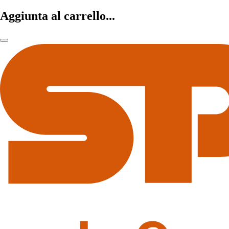
Aggiunta al carrello...