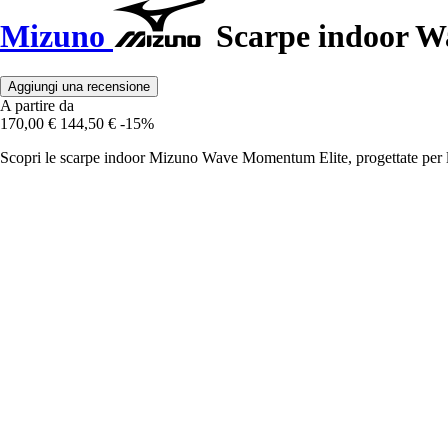
Mizuno
Scarpe indoor W
Aggiungi una recensione
A partire da
170,00 €
144,50 €
-15%
Scopri le scarpe indoor Mizuno Wave Momentum Elite, progettate per la