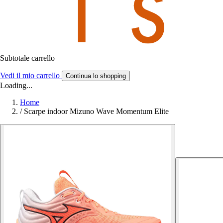
Subtotale carrello
Vedi il mio carrello
Continua lo shopping
Loading...
Home
/
Scarpe indoor Mizuno Wave Momentum Elite