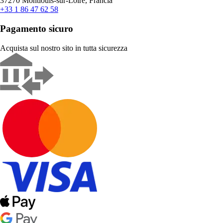
37270 Montlouis-sur-Loire, Francia
+33 1 86 47 62 58
Pagamento sicuro
Acquista sul nostro sito in tutta sicurezza