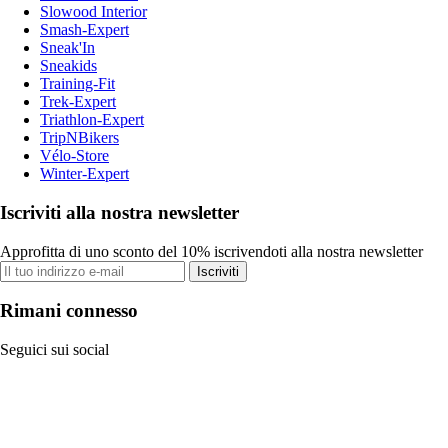
Slowood Interior
Smash-Expert
Sneak'In
Sneakids
Training-Fit
Trek-Expert
Triathlon-Expert
TripNBikers
Vélo-Store
Winter-Expert
Iscriviti alla nostra newsletter
Approfitta di uno sconto del 10% iscrivendoti alla nostra newsletter
Iscriviti
Rimani connesso
Seguici sui social