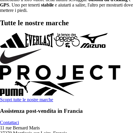
GPS
. Uno per tenerti
stabile
e aiutarti a salire, l'altro per mostrarti dove
mettere i piedi.
Tutte le nostre marche
Scopri tutte le nostre marche
Assistenza post-vendita in Francia
Contattaci
11 rue Bernard Maris