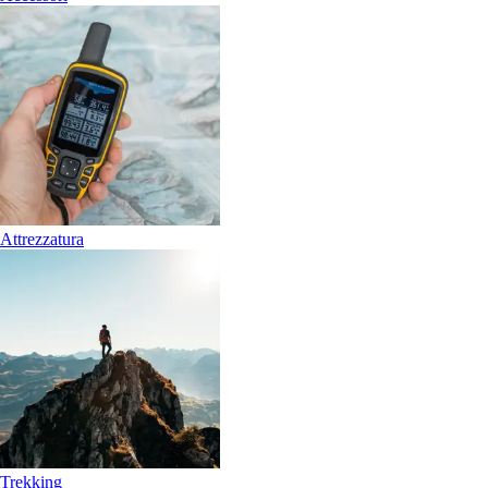
Attrezzatura
Trekking