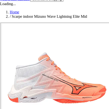
Loading...
Home
/
Scarpe indoor Mizuno Wave Lightning Elite Mid