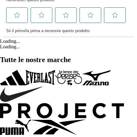
Loading...
Loading...
Tutte le nostre marche