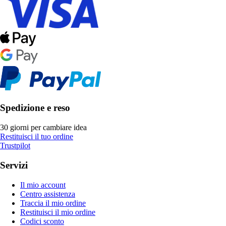
Spedizione e reso
30 giorni per cambiare idea
Restituisci il tuo ordine
Trustpilot
Servizi
Il mio account
Centro assistenza
Traccia il mio ordine
Restituisci il mio ordine
Codici sconto