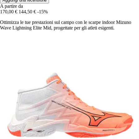
Aggiungi una recensione
A partire da
170,00 €
144,50 €
-15%
Ottimizza le tue prestazioni sul campo con le scarpe indoor Mizuno
Wave Lightning Elite Mid, progettate per gli atleti esigenti.