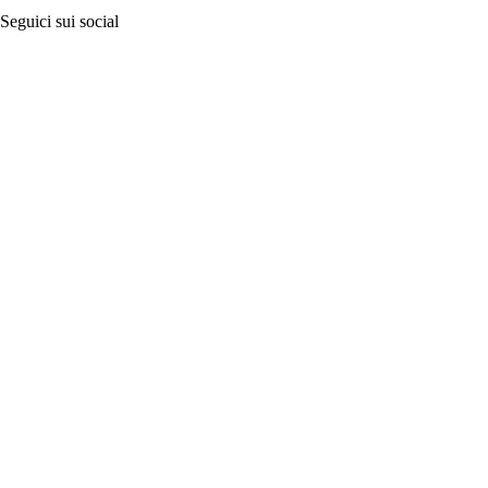
Seguici sui social