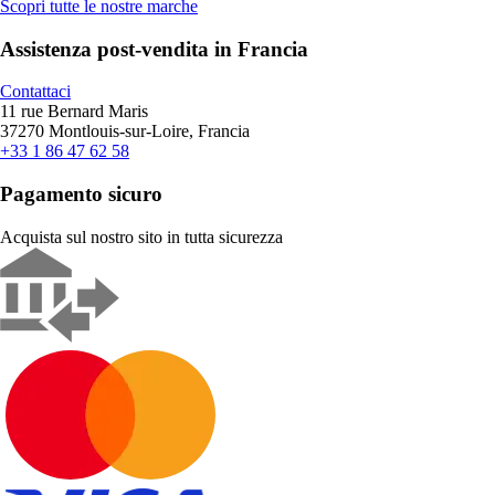
Scopri tutte le nostre marche
Assistenza post-vendita in Francia
Contattaci
11 rue Bernard Maris
37270 Montlouis-sur-Loire, Francia
+33 1 86 47 62 58
Pagamento sicuro
Acquista sul nostro sito in tutta sicurezza