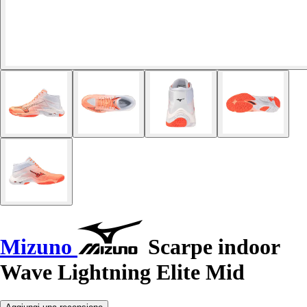
Mizuno
Scarpe indoor
Wave Lightning Elite Mid