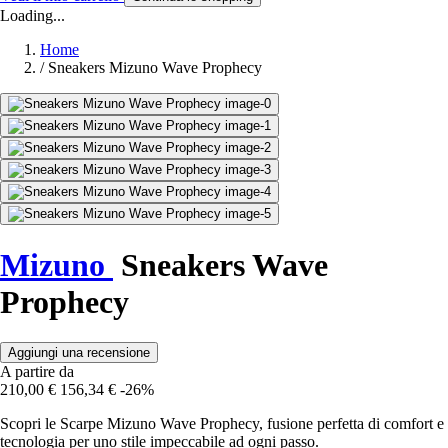
Loading...
Home
/
Sneakers Mizuno Wave Prophecy
Mizuno
Sneakers Wave
Prophecy
Aggiungi una recensione
A partire da
210,00 €
156,34 €
-26%
Scopri le Scarpe Mizuno Wave Prophecy, fusione perfetta di comfort e
tecnologia per uno stile impeccabile ad ogni passo.