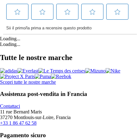
Loading...
Loading...
Tutte le nostre marche
Scopri tutte le nostre marche
Assistenza post-vendita in Francia
Contattaci
11 rue Bernard Maris
37270 Montlouis-sur-Loire, Francia
+33 1 86 47 62 58
Pagamento sicuro