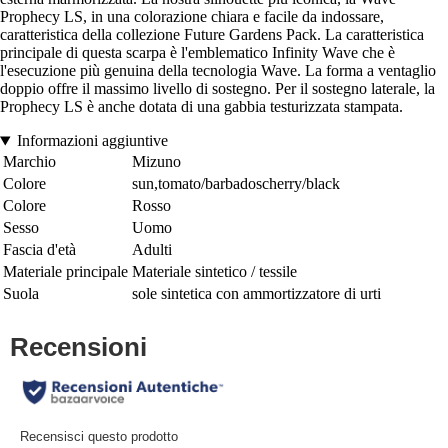
Prophecy LS, in una colorazione chiara e facile da indossare,
caratteristica della collezione Future Gardens Pack. La caratteristica
principale di questa scarpa è l'emblematico Infinity Wave che è
l'esecuzione più genuina della tecnologia Wave. La forma a ventaglio
doppio offre il massimo livello di sostegno. Per il sostegno laterale, la
Prophecy LS è anche dotata di una gabbia testurizzata stampata.
Informazioni aggiuntive
Marchio
Mizuno
Colore
sun,tomato/barbadoscherry/black
Colore
Rosso
Sesso
Uomo
Fascia d'età
Adulti
Materiale principale
Materiale sintetico / tessile
Suola
sole sintetica con ammortizzatore di urti