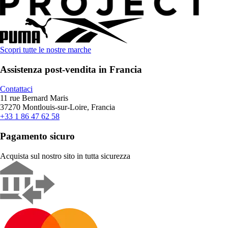
Scopri tutte le nostre marche
Assistenza post-vendita in Francia
Contattaci
11 rue Bernard Maris
37270 Montlouis-sur-Loire, Francia
+33 1 86 47 62 58
Pagamento sicuro
Acquista sul nostro sito in tutta sicurezza