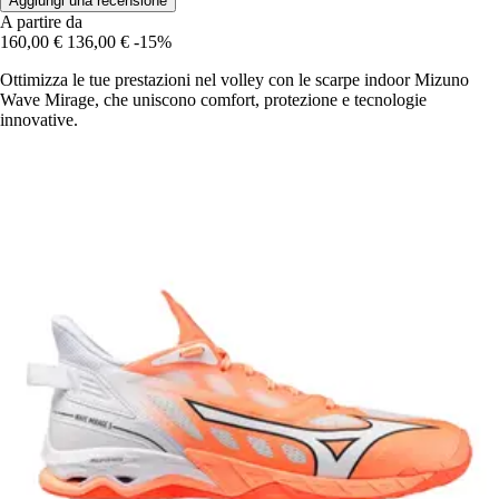
Aggiungi una recensione
A partire da
160,00 €
136,00 €
-15%
Ottimizza le tue prestazioni nel volley con le scarpe indoor Mizuno
Wave Mirage, che uniscono comfort, protezione e tecnologie
innovative.