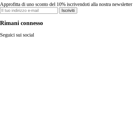
Approfitta di uno sconto del 10% iscrivendoti alla nostra newsletter
Iscriviti
Rimani connesso
Seguici sui social