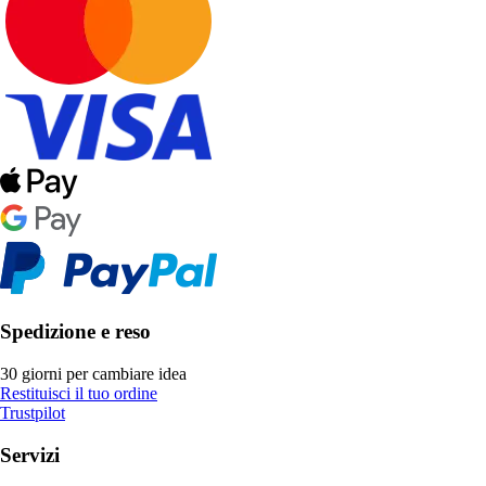
Spedizione e reso
30 giorni per cambiare idea
Restituisci il tuo ordine
Trustpilot
Servizi