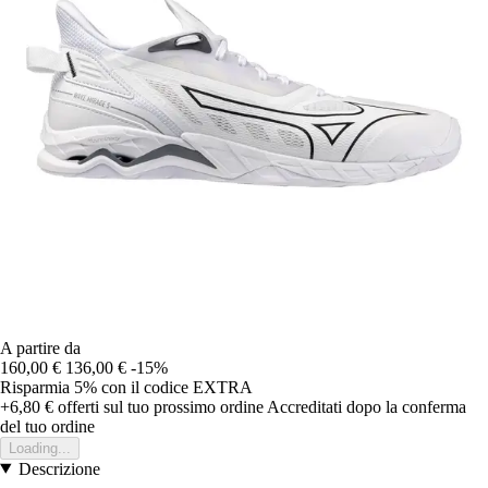
A partire da
160,00 €
136,00 €
-15%
Risparmia 5%
con il codice
EXTRA
+6,80 €
offerti sul tuo prossimo ordine
Accreditati dopo la conferma
del tuo ordine
Loading...
Descrizione