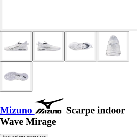
Mizuno
Scarpe indoor
Wave Mirage