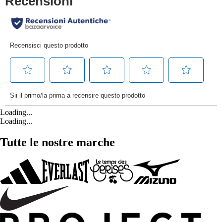
Loading...
Loading...
Tutte le nostre marche