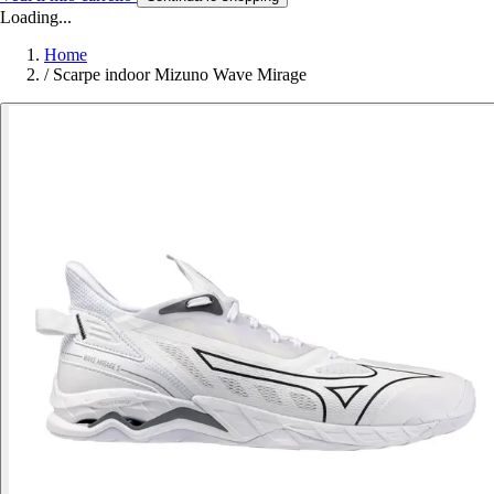
Loading...
Home
/
Scarpe indoor Mizuno Wave Mirage