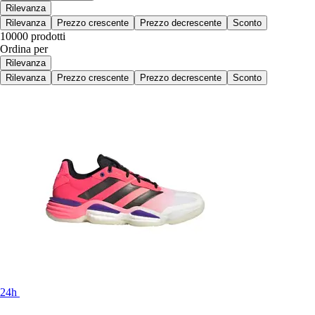
Rilevanza
Rilevanza
Prezzo crescente
Prezzo decrescente
Sconto
10000 prodotti
Ordina per
Rilevanza
Rilevanza
Prezzo crescente
Prezzo decrescente
Sconto
24h