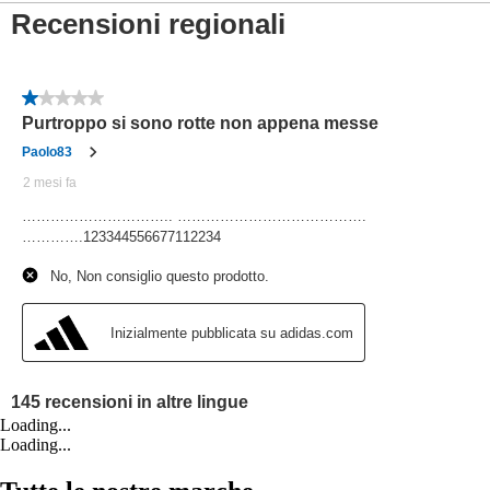
Loading...
Loading...