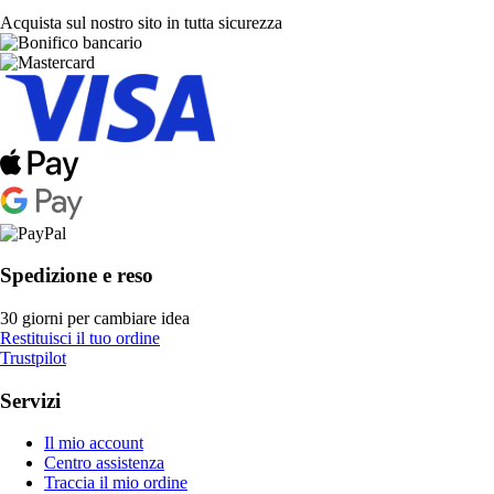
Acquista sul nostro sito in tutta sicurezza
Spedizione e reso
30 giorni per cambiare idea
Restituisci il tuo ordine
Trustpilot
Servizi
Il mio account
Centro assistenza
Traccia il mio ordine