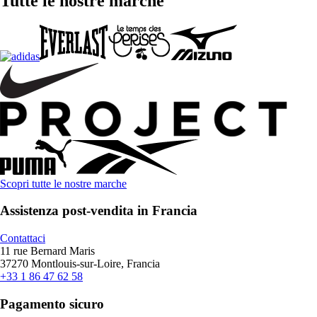
Tutte le nostre marche
Scopri tutte le nostre marche
Assistenza post-vendita in Francia
Contattaci
11 rue Bernard Maris
37270 Montlouis-sur-Loire, Francia
+33 1 86 47 62 58
Pagamento sicuro