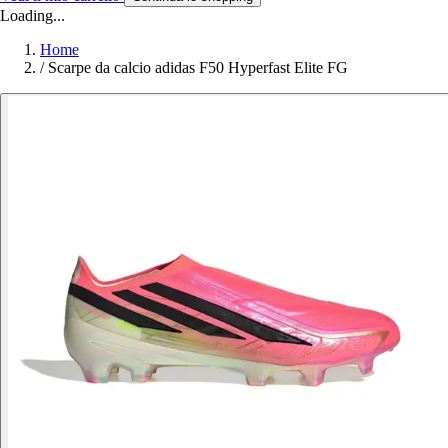
Loading...
Home
/
Scarpe da calcio adidas F50 Hyperfast Elite FG