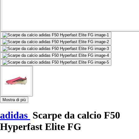
Mostra di più
adidas
Scarpe da calcio F50
Hyperfast Elite FG