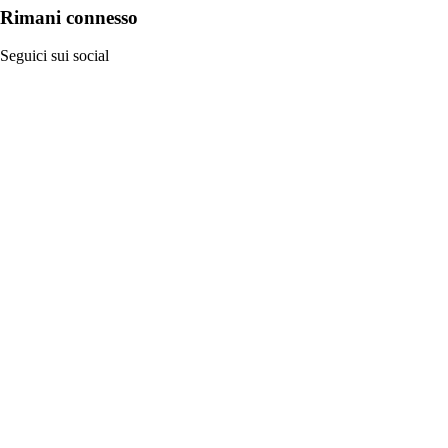
Rimani connesso
Seguici sui social