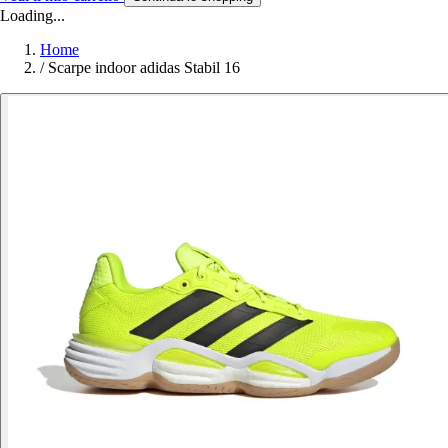
Loading...
Home
/
Scarpe indoor adidas Stabil 16