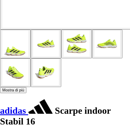
Mostra di più
adidas
Scarpe indoor
Stabil 16