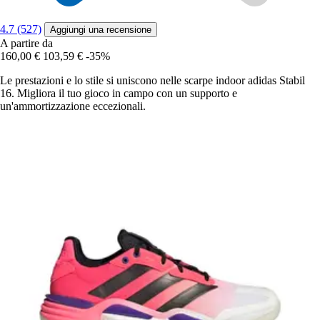
4.7 (527)
Aggiungi una recensione
A partire da
160,00 €
103,59 €
-35%
Le prestazioni e lo stile si uniscono nelle scarpe indoor adidas Stabil
16. Migliora il tuo gioco in campo con un supporto e
un'ammortizzazione eccezionali.