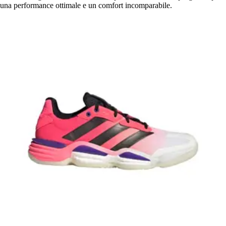
una performance ottimale e un comfort incomparabile.