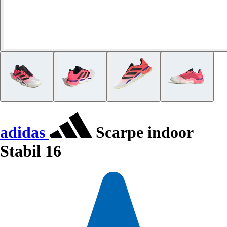
adidas
Scarpe indoor
Stabil 16