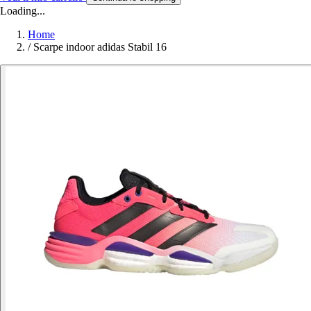
Loading...
Home
/
Scarpe indoor adidas Stabil 16