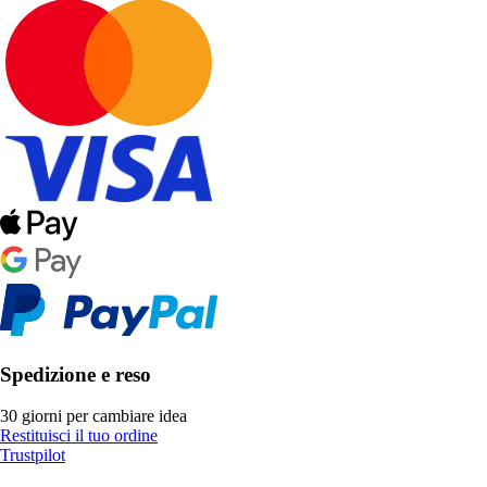
Spedizione e reso
30 giorni per cambiare idea
Restituisci il tuo ordine
Trustpilot