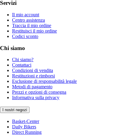
Servizi
Il mio account
Centro assistenza
Traccia il mio ordine
Restituisci il mio ordine
Codici sconto
Chi siamo
Chi siamo?
Contattaci
Condizioni di vendita
Restituzioni e rimborsi
Esclusione di responsabilità legale
Metodi di pagamento
Prezzi e opzioni di consegna
Informativa sulla privacy
I nostri negozi
Basket-Center
Daily Bikers
Direct Running