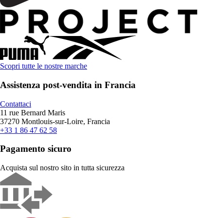
Scopri tutte le nostre marche
Assistenza post-vendita in Francia
Contattaci
11 rue Bernard Maris
37270 Montlouis-sur-Loire, Francia
+33 1 86 47 62 58
Pagamento sicuro
Acquista sul nostro sito in tutta sicurezza