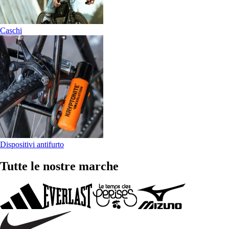
Caschi
Dispositivi antifurto
Tutte le nostre marche