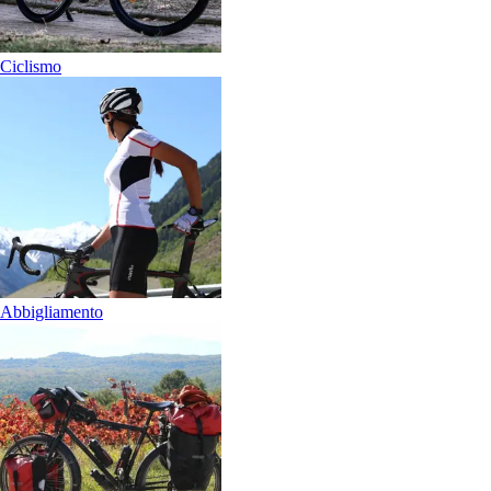
Ciclismo
Abbigliamento