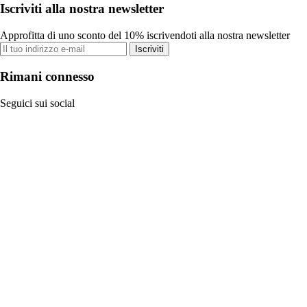
Iscriviti alla nostra newsletter
Approfitta di uno sconto del 10% iscrivendoti alla nostra newsletter
Iscriviti
Rimani connesso
Seguici sui social