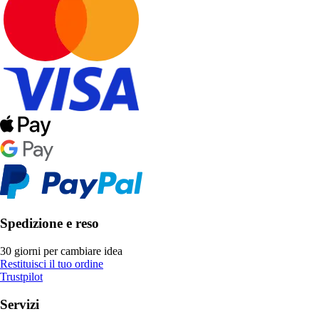
Spedizione e reso
30 giorni per cambiare idea
Restituisci il tuo ordine
Trustpilot
Servizi