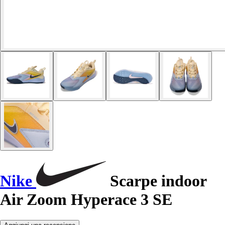
Nike
Scarpe indoor
Air Zoom Hyperace 3 SE