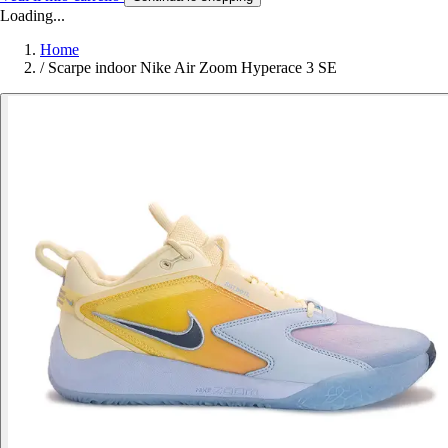
Loading...
Home
/
Scarpe indoor Nike Air Zoom Hyperace 3 SE