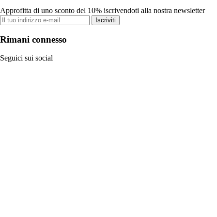
Approfitta di uno sconto del 10% iscrivendoti alla nostra newsletter
Iscriviti
Rimani connesso
Seguici sui social