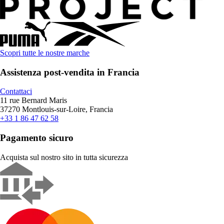
Scopri tutte le nostre marche
Assistenza post-vendita in Francia
Contattaci
11 rue Bernard Maris
37270 Montlouis-sur-Loire, Francia
+33 1 86 47 62 58
Pagamento sicuro
Acquista sul nostro sito in tutta sicurezza