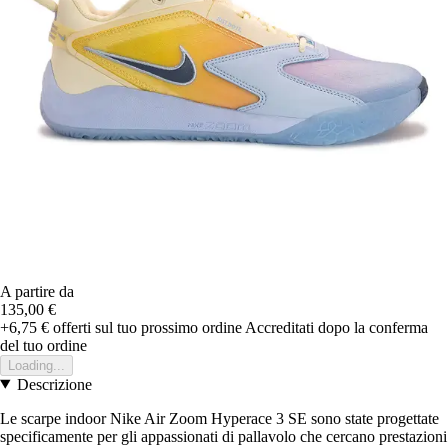
A partire da
135,00 €
+6,75 €
offerti sul tuo prossimo ordine
Accreditati dopo la conferma
del tuo ordine
Loading...
Descrizione
Le scarpe indoor Nike Air Zoom Hyperace 3 SE sono state progettate
specificamente per gli appassionati di pallavolo che cercano prestazioni