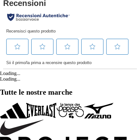
Loading...
Loading...
Tutte le nostre marche