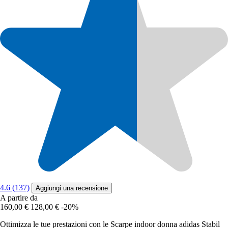
4.6 (137)
Aggiungi una recensione
A partire da
160,00 €
128,00 €
-20%
Ottimizza le tue prestazioni con le Scarpe indoor donna adidas Stabil