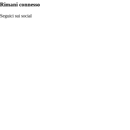
Rimani connesso
Seguici sui social