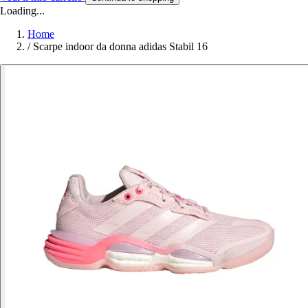
Loading...
Home
/
Scarpe indoor da donna adidas Stabil 16