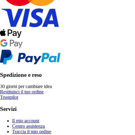
Spedizione e reso
30 giorni per cambiare idea
Restituisci il tuo ordine
Trustpilot
Servizi
Il mio account
Centro assistenza
Traccia il mio ordine