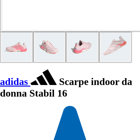
adidas
Scarpe indoor da
donna Stabil 16