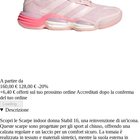
A partire da
160,00 €
128,00 €
-20%
+6,40 €
offerti sul tuo prossimo ordine
Accreditati dopo la conferma
del tuo ordine
Loading...
Descrizione
Scopri le Scarpe indoor donna Stabil 16, una reinvenzione di un'icona.
Queste scarpe sono progettate per gli sport al chiuso, offrendo una
calzata regolare e un laccio per un comfort sicuro. La tomaia è
realizzata in tessuto e materiali sintetici, mentre la suola esterna in