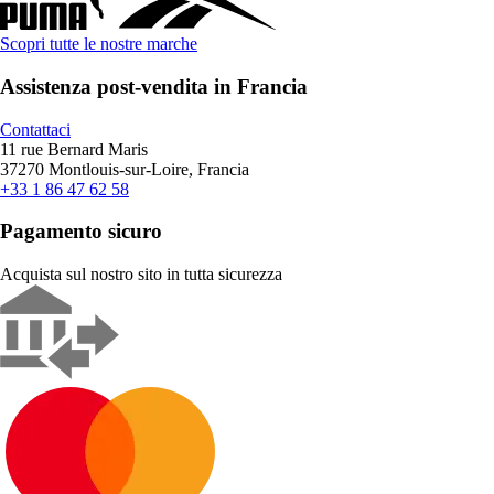
Scopri tutte le nostre marche
Assistenza post-vendita in Francia
Contattaci
11 rue Bernard Maris
37270 Montlouis-sur-Loire, Francia
+33 1 86 47 62 58
Pagamento sicuro
Acquista sul nostro sito in tutta sicurezza