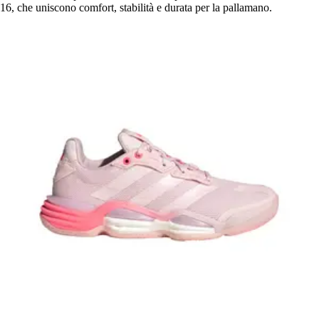
16, che uniscono comfort, stabilità e durata per la pallamano.