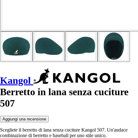
Kangol
Berretto in lana senza cuciture
507
Aggiungi una recensione
Scegliete il berretto di lana senza cuciture Kangol 507. Un'audace
combinazione di berretto e baseball per uno stile unico.