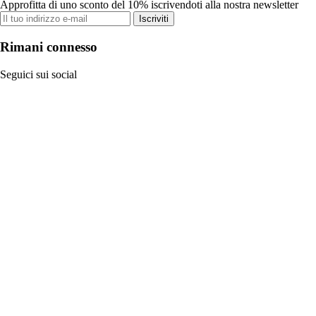
Approfitta di uno sconto del 10% iscrivendoti alla nostra newsletter
Iscriviti
Rimani connesso
Seguici sui social