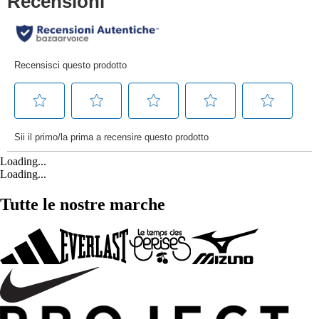
Loading...
Loading...
Tutte le nostre marche