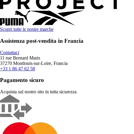
Scopri tutte le nostre marche
Assistenza post-vendita in Francia
Contattaci
11 rue Bernard Maris
37270 Montlouis-sur-Loire, Francia
+33 1 86 47 62 58
Pagamento sicuro
Acquista sul nostro sito in tutta sicurezza