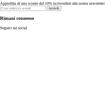
Approfitta di uno sconto del 10% iscrivendoti alla nostra newsletter
Iscriviti
Rimani connesso
Seguici sui social