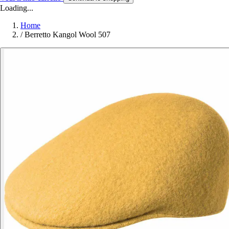
Loading...
Home
/
Berretto Kangol Wool 507