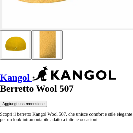
Kangol
Berretto Wool 507
Aggiungi una recensione
Scopri il berretto Kangol Wool 507, che unisce comfort e stile elegante
per un look intramontabile adatto a tutte le occasioni.