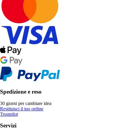
Spedizione e reso
30 giorni per cambiare idea
Restituisci il tuo ordine
Trustpilot
Servizi