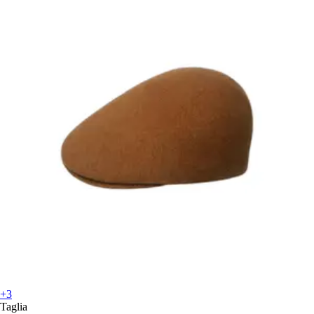
+3
Taglia