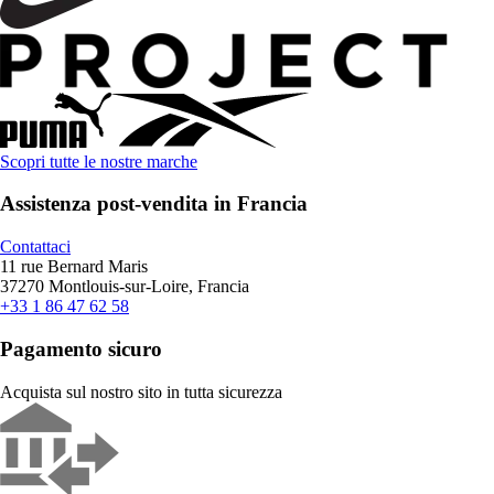
Scopri tutte le nostre marche
Assistenza post-vendita in Francia
Contattaci
11 rue Bernard Maris
37270 Montlouis-sur-Loire, Francia
+33 1 86 47 62 58
Pagamento sicuro
Acquista sul nostro sito in tutta sicurezza