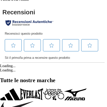
Loading...
Loading...
Tutte le nostre marche