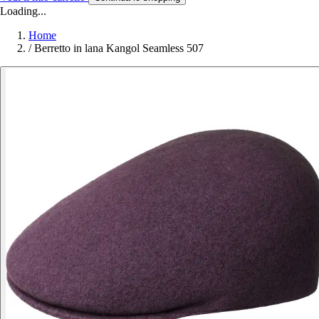
Loading...
Home
/
Berretto in lana Kangol Seamless 507