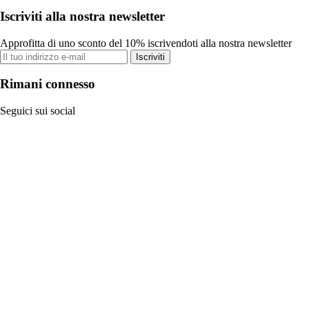
Iscriviti alla nostra newsletter
Approfitta di uno sconto del 10% iscrivendoti alla nostra newsletter
Iscriviti
Rimani connesso
Seguici sui social