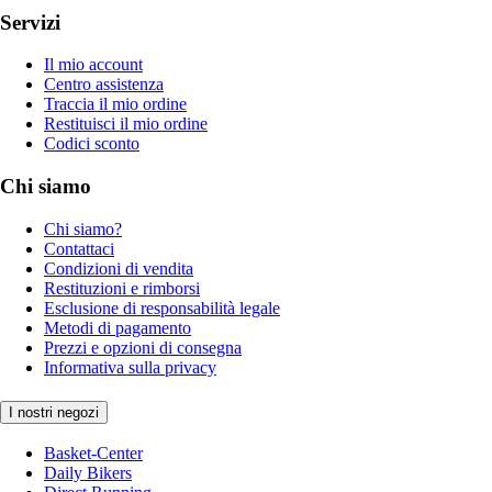
Servizi
Il mio account
Centro assistenza
Traccia il mio ordine
Restituisci il mio ordine
Codici sconto
Chi siamo
Chi siamo?
Contattaci
Condizioni di vendita
Restituzioni e rimborsi
Esclusione di responsabilità legale
Metodi di pagamento
Prezzi e opzioni di consegna
Informativa sulla privacy
I nostri negozi
Basket-Center
Daily Bikers