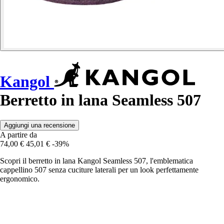
Kangol
Berretto in lana Seamless 507
Aggiungi una recensione
A partire da
74,00 €
45,01 €
-39%
Scopri il berretto in lana Kangol Seamless 507, l'emblematica
cappellino 507 senza cuciture laterali per un look perfettamente
ergonomico.