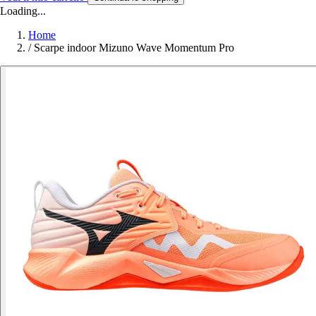
Loading...
Home
/
Scarpe indoor Mizuno Wave Momentum Pro