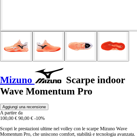
Mizuno
Scarpe indoor
Wave Momentum Pro
Aggiungi una recensione
A partire da
100,00 €
90,00 €
-10%
Scopri le prestazioni ultime nel volley con le scarpe Mizuno Wave
Momentum Pro, che uniscono comfort, stabilità e tecnologia avanzata.