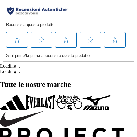
Loading...
Loading...
Tutte le nostre marche