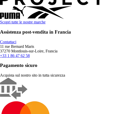
Scopri tutte le nostre marche
Assistenza post-vendita in Francia
Contattaci
11 rue Bernard Maris
37270 Montlouis-sur-Loire, Francia
+33 1 86 47 62 58
Pagamento sicuro
Acquista sul nostro sito in tutta sicurezza