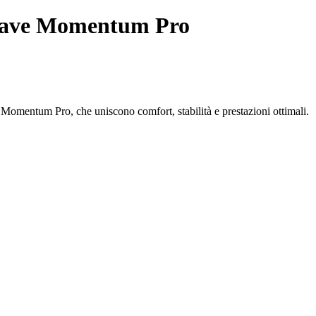
Wave Momentum Pro
Momentum Pro, che uniscono comfort, stabilità e prestazioni ottimali.