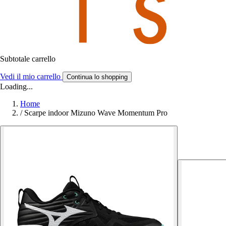
Subtotale carrello
Vedi il mio carrello
Continua lo shopping
Loading...
Home
/
Scarpe indoor Mizuno Wave Momentum Pro