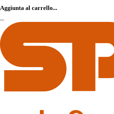
Aggiunta al carrello...