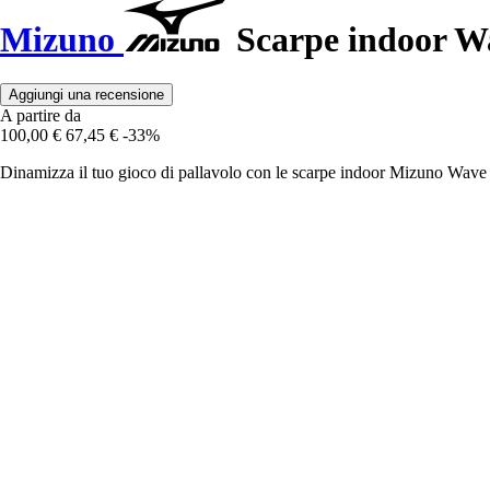
Mizuno
Scarpe indoor 
Aggiungi una recensione
A partire da
100,00 €
67,45 €
-33%
Dinamizza il tuo gioco di pallavolo con le scarpe indoor Mizuno Wave 