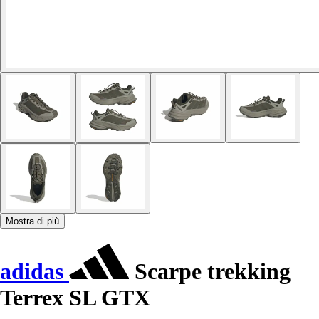
Mostra di più
adidas
Scarpe trekking
Terrex SL GTX