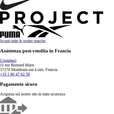
Scopri tutte le nostre marche
Assistenza post-vendita in Francia
Contattaci
11 rue Bernard Maris
37270 Montlouis-sur-Loire, Francia
+33 1 86 47 62 58
Pagamento sicuro
Acquista sul nostro sito in tutta sicurezza