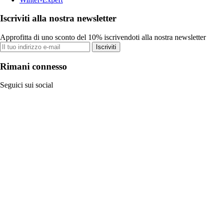
Iscriviti alla nostra newsletter
Approfitta di uno sconto del 10% iscrivendoti alla nostra newsletter
Iscriviti
Rimani connesso
Seguici sui social