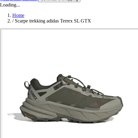
Loading...
Home
/
Scarpe trekking adidas Terrex SL GTX