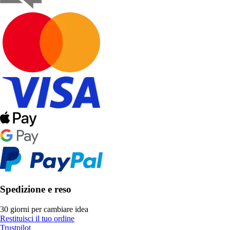
Spedizione e reso
30 giorni per cambiare idea
Restituisci il tuo ordine
Trustpilot