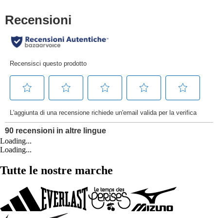
Loading...
Loading...
Tutte le nostre marche