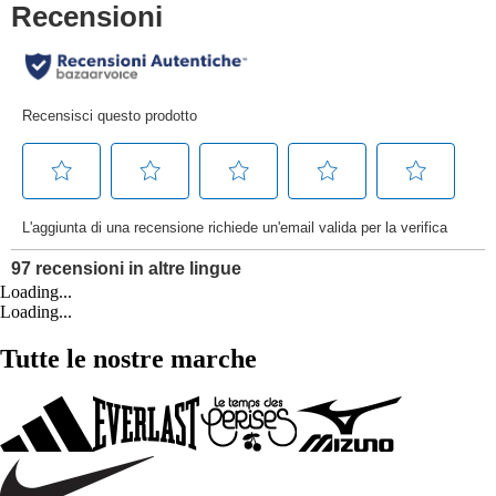
Loading...
Loading...
Tutte le nostre marche