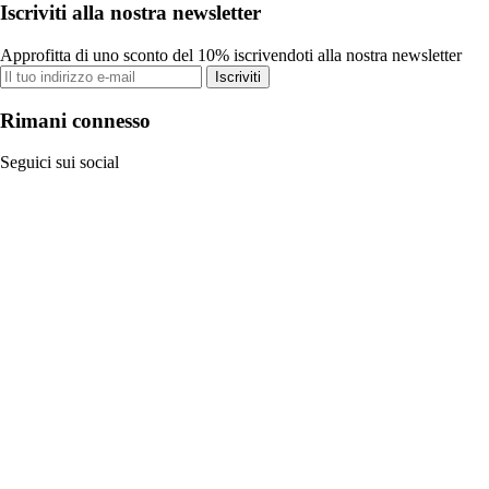
Iscriviti alla nostra newsletter
Approfitta di uno sconto del 10% iscrivendoti alla nostra newsletter
Iscriviti
Rimani connesso
Seguici sui social