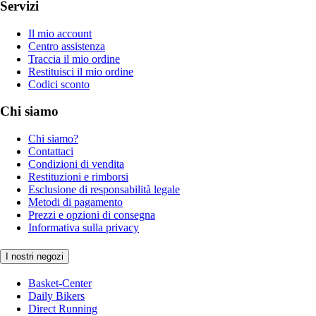
Servizi
Il mio account
Centro assistenza
Traccia il mio ordine
Restituisci il mio ordine
Codici sconto
Chi siamo
Chi siamo?
Contattaci
Condizioni di vendita
Restituzioni e rimborsi
Esclusione di responsabilità legale
Metodi di pagamento
Prezzi e opzioni di consegna
Informativa sulla privacy
I nostri negozi
Basket-Center
Daily Bikers
Direct Running