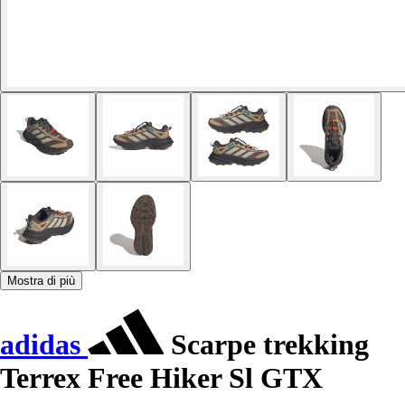
Mostra di più
adidas
Scarpe trekking
Terrex Free Hiker Sl GTX