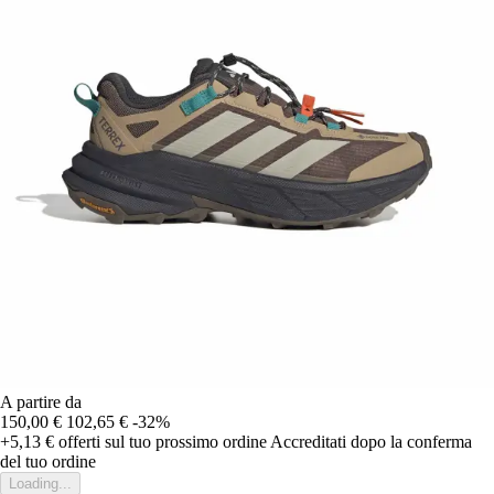
A partire da
150,00 €
102,65 €
-32%
+5,13 €
offerti sul tuo prossimo ordine
Accreditati dopo la conferma
del tuo ordine
Loading...