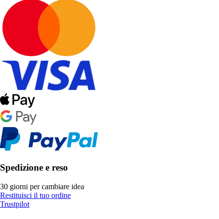
Spedizione e reso
30 giorni per cambiare idea
Restituisci il tuo ordine
Trustpilot