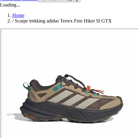
Loading...
Home
/
Scarpe trekking adidas Terrex Free Hiker Sl GTX