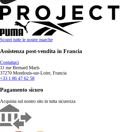
Scopri tutte le nostre marche
Assistenza post-vendita in Francia
Contattaci
11 rue Bernard Maris
37270 Montlouis-sur-Loire, Francia
+33 1 86 47 62 58
Pagamento sicuro
Acquista sul nostro sito in tutta sicurezza