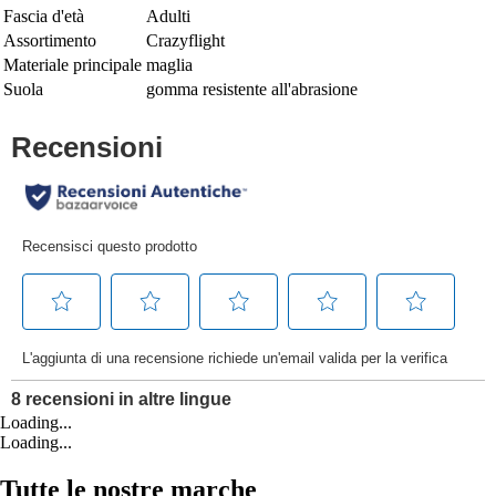
Fascia d'età
Adulti
Assortimento
Crazyflight
Materiale principale
maglia
Suola
gomma resistente all'abrasione
Loading...
Loading...
Tutte le nostre marche