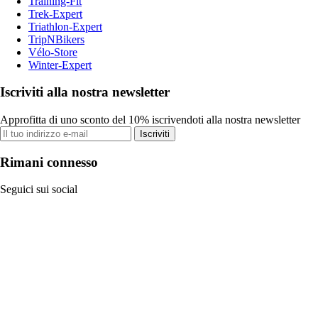
Training-Fit
Trek-Expert
Triathlon-Expert
TripNBikers
Vélo-Store
Winter-Expert
Iscriviti alla nostra newsletter
Approfitta di uno sconto del 10% iscrivendoti alla nostra newsletter
Iscriviti
Rimani connesso
Seguici sui social