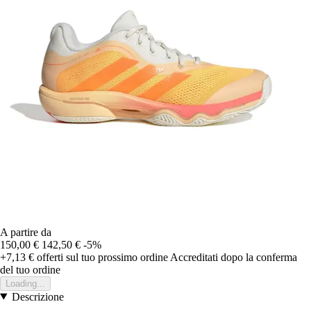
A partire da
150,00 €
142,50 €
-5%
+7,13 €
offerti sul tuo prossimo ordine
Accreditati dopo la conferma
del tuo ordine
Loading...
Descrizione