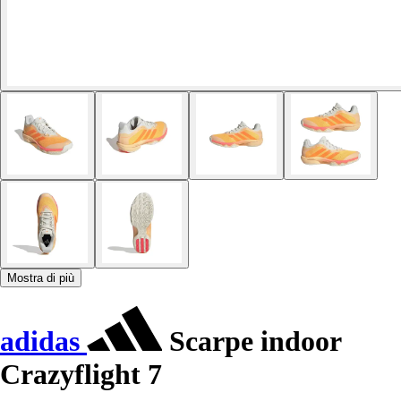
Mostra di più
adidas
Scarpe indoor
Crazyflight 7