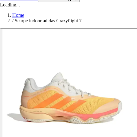
Loading...
Home
/
Scarpe indoor adidas Crazyflight 7