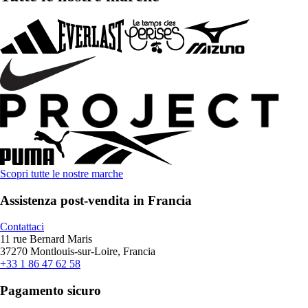
Scopri tutte le nostre marche
Assistenza post-vendita in Francia
Contattaci
11 rue Bernard Maris
37270 Montlouis-sur-Loire, Francia
+33 1 86 47 62 58
Pagamento sicuro