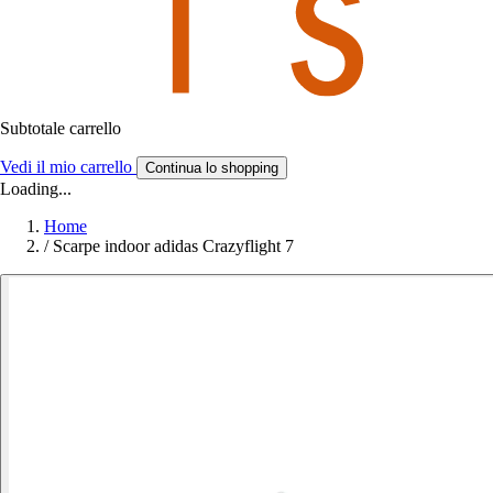
Subtotale carrello
Vedi il mio carrello
Continua lo shopping
Loading...
Home
/
Scarpe indoor adidas Crazyflight 7