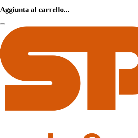
Aggiunta al carrello...