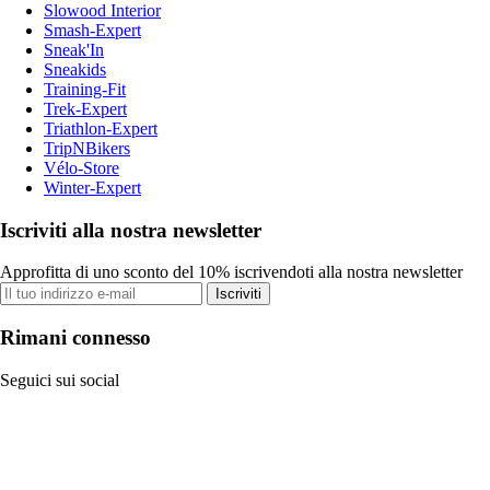
Slowood Interior
Smash-Expert
Sneak'In
Sneakids
Training-Fit
Trek-Expert
Triathlon-Expert
TripNBikers
Vélo-Store
Winter-Expert
Iscriviti alla nostra newsletter
Approfitta di uno sconto del 10% iscrivendoti alla nostra newsletter
Iscriviti
Rimani connesso
Seguici sui social