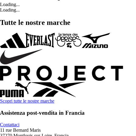
Loading...
Loading...
Tutte le nostre marche
Scopri tutte le nostre marche
Assistenza post-vendita in Francia
Contattaci
11 rue Bernard Maris
37270 Montlouis-sur-Loire, Francia