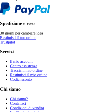
Spedizione e reso
30 giorni per cambiare idea
Restituisci il tuo ordine
Trustpilot
Servizi
Il mio account
Centro assistenza
Traccia il mio ordine
Restituisci il mio ordine
Codici sconto
Chi siamo
Chi siamo?
Contattaci
Condizioni di vendita