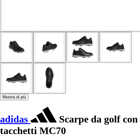
Mostra di più
adidas
Scarpe da golf con
tacchetti MC70