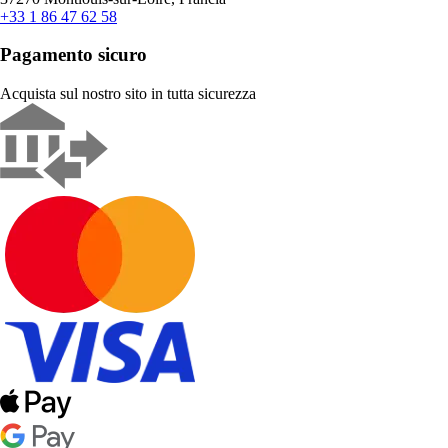
+33 1 86 47 62 58
Pagamento sicuro
Acquista sul nostro sito in tutta sicurezza