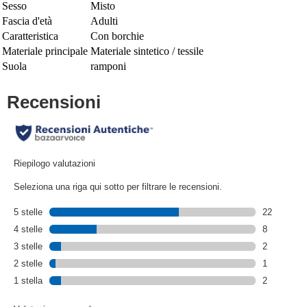
Sesso
Misto
Fascia d'età
Adulti
Caratteristica
Con borchie
Materiale principale
Materiale sintetico / tessile
Suola
ramponi