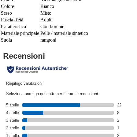
Colore
Bianco
Sesso
Misto
Fascia d'età
Adulti
Caratteristica
Con borchie
Materiale principale
Pelle / materiale sintetico
Suola
ramponi