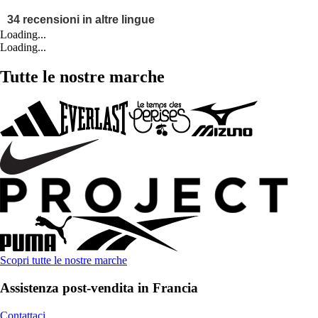
Loading...
Loading...
Tutte le nostre marche
Scopri tutte le nostre marche
Assistenza post-vendita in Francia
Contattaci