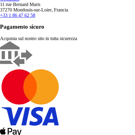
11 rue Bernard Maris
37270 Montlouis-sur-Loire, Francia
+33 1 86 47 62 58
Pagamento sicuro
Acquista sul nostro sito in tutta sicurezza