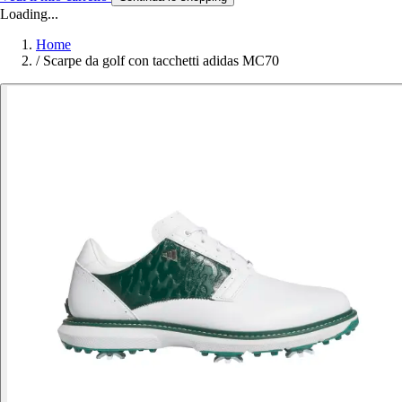
Loading...
Home
/
Scarpe da golf con tacchetti adidas MC70