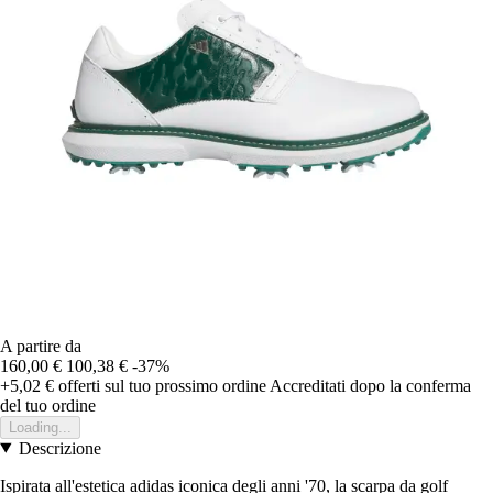
A partire da
160,00 €
100,38 €
-37%
+5,02 €
offerti sul tuo prossimo ordine
Accreditati dopo la conferma
del tuo ordine
Loading...
Descrizione
Ispirata all'estetica adidas iconica degli anni '70, la scarpa da golf