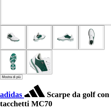
Mostra di più
adidas
Scarpe da golf con
tacchetti MC70