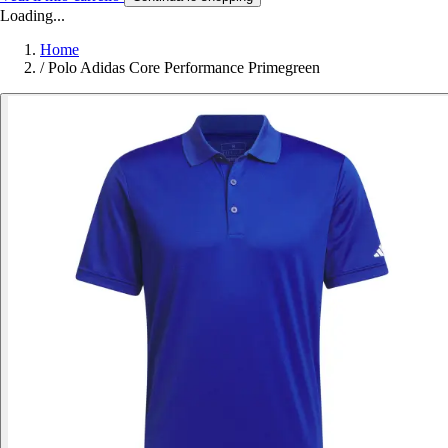
Loading...
Home
/
Polo Adidas Core Performance Primegreen