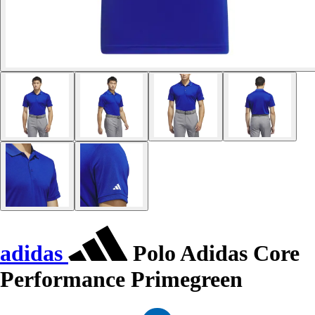
adidas
Polo Adidas Core
Performance Primegreen