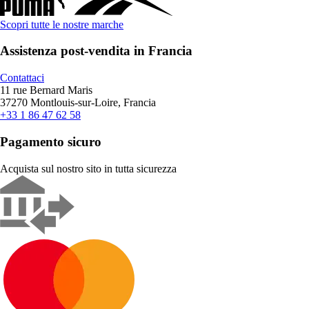
Scopri tutte le nostre marche
Assistenza post-vendita in Francia
Contattaci
11 rue Bernard Maris
37270 Montlouis-sur-Loire, Francia
+33 1 86 47 62 58
Pagamento sicuro
Acquista sul nostro sito in tutta sicurezza