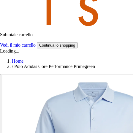
Subtotale carrello
Vedi il mio carrello
Continua lo shopping
Loading...
Home
/
Polo Adidas Core Performance Primegreen