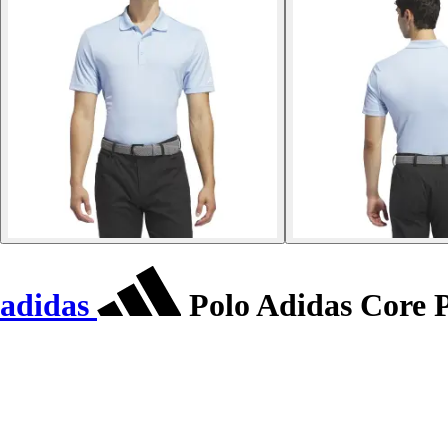
adidas
Polo Adidas Core 