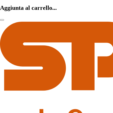
Aggiunta al carrello...