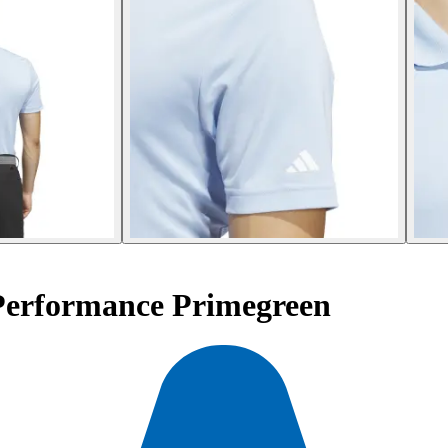
Performance Primegreen