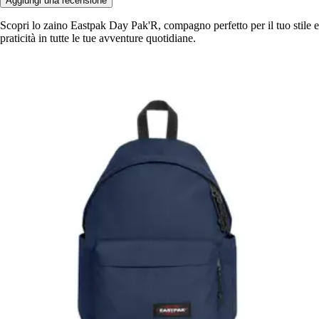
Aggiungi una recensione
Scopri lo zaino Eastpak Day Pak'R, compagno perfetto per il tuo stile e
praticità in tutte le tue avventure quotidiane.