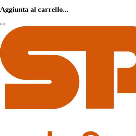
Aggiunta al carrello...