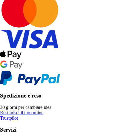
Spedizione e reso
30 giorni per cambiare idea
Restituisci il tuo ordine
Trustpilot
Servizi