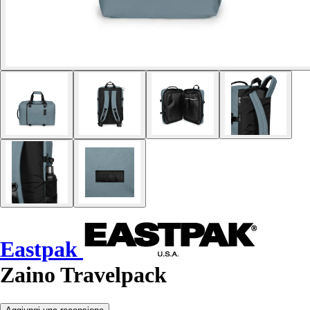
Eastpak
Zaino Travelpack