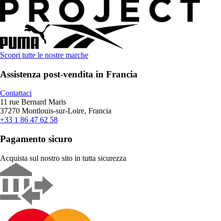
Scopri tutte le nostre marche
Assistenza post-vendita in Francia
Contattaci
11 rue Bernard Maris
37270 Montlouis-sur-Loire, Francia
+33 1 86 47 62 58
Pagamento sicuro
Acquista sul nostro sito in tutta sicurezza