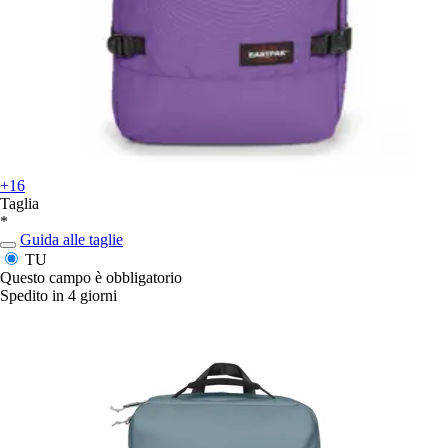
+16
Taglia
*
Guida alle taglie
TU
Questo campo è obbligatorio
Spedito in 4 giorni