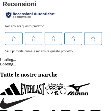
Loading...
Loading...
Tutte le nostre marche