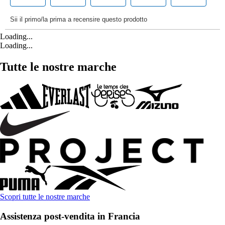
Loading...
Loading...
Tutte le nostre marche
Scopri tutte le nostre marche
Assistenza post-vendita in Francia