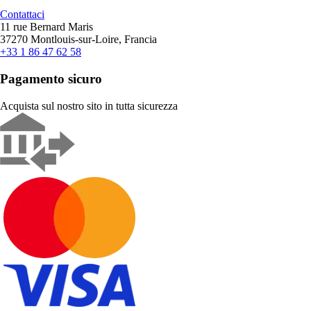
Contattaci
11 rue Bernard Maris
37270 Montlouis-sur-Loire, Francia
+33 1 86 47 62 58
Pagamento sicuro
Acquista sul nostro sito in tutta sicurezza