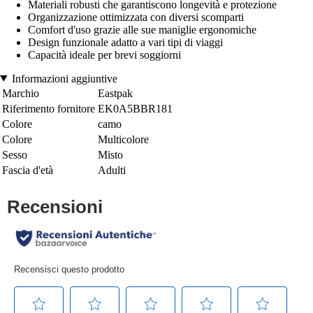
Materiali robusti che garantiscono longevità e protezione
Organizzazione ottimizzata con diversi scomparti
Comfort d'uso grazie alle sue maniglie ergonomiche
Design funzionale adatto a vari tipi di viaggi
Capacità ideale per brevi soggiorni
Informazioni aggiuntive
Marchio
Eastpak
Riferimento fornitore
EK0A5BBR181
Colore
camo
Colore
Multicolore
Sesso
Misto
Fascia d'età
Adulti