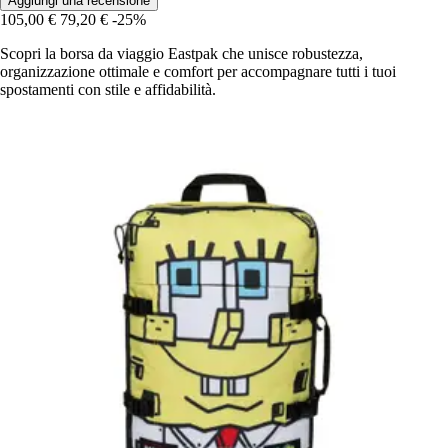
Aggiungi una recensione
105,00 €
79,20 €
-25%
Scopri la borsa da viaggio Eastpak che unisce robustezza,
organizzazione ottimale e comfort per accompagnare tutti i tuoi
spostamenti con stile e affidabilità.