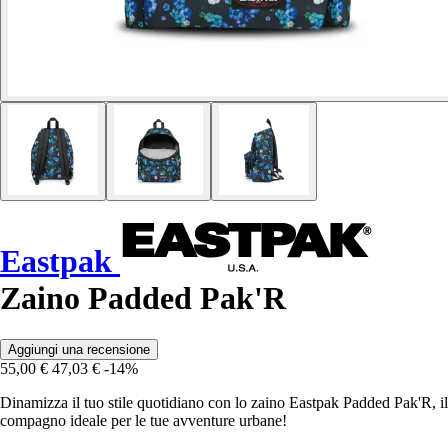
Eastpak
Zaino Padded Pak'R
Aggiungi una recensione
55,00 €
47,03 €
-14%
Dinamizza il tuo stile quotidiano con lo zaino Eastpak Padded Pak'R, il
compagno ideale per le tue avventure urbane!