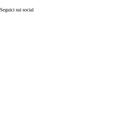
Seguici sui social