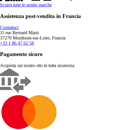
Scopri tutte le nostre marche
Assistenza post-vendita in Francia
Contattaci
11 rue Bernard Maris
37270 Montlouis-sur-Loire, Francia
+33 1 86 47 62 58
Pagamento sicuro
Acquista sul nostro sito in tutta sicurezza