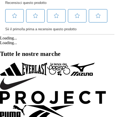
Loading...
Loading...
Tutte le nostre marche