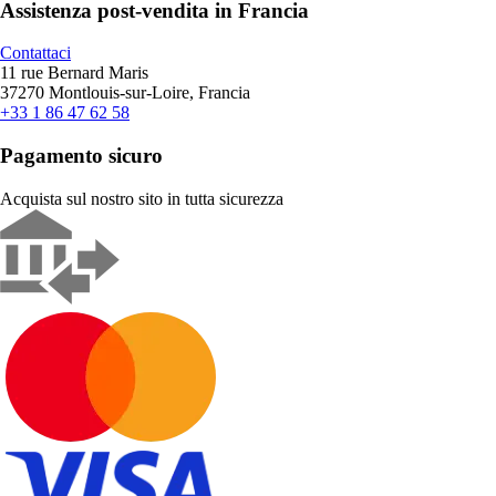
Assistenza post-vendita in Francia
Contattaci
11 rue Bernard Maris
37270 Montlouis-sur-Loire, Francia
+33 1 86 47 62 58
Pagamento sicuro
Acquista sul nostro sito in tutta sicurezza