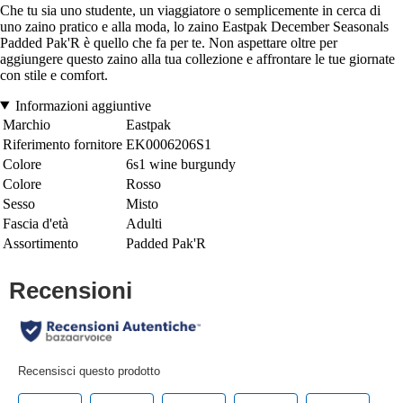
Che tu sia uno studente, un viaggiatore o semplicemente in cerca di
uno zaino pratico e alla moda, lo zaino Eastpak December Seasonals
Padded Pak'R è quello che fa per te. Non aspettare oltre per
aggiungere questo zaino alla tua collezione e affrontare le tue giornate
con stile e comfort.
Informazioni aggiuntive
Marchio
Eastpak
Riferimento fornitore
EK0006206S1
Colore
6s1 wine burgundy
Colore
Rosso
Sesso
Misto
Fascia d'età
Adulti
Assortimento
Padded Pak'R