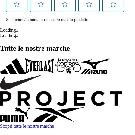
Loading...
Loading...
Tutte le nostre marche
Scopri tutte le nostre marche