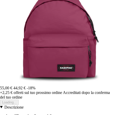
55,00 €
44,92 €
-18%
+2,25 €
offerti sul tuo prossimo ordine
Accreditati dopo la conferma
del tuo ordine
Loading...
Descrizione