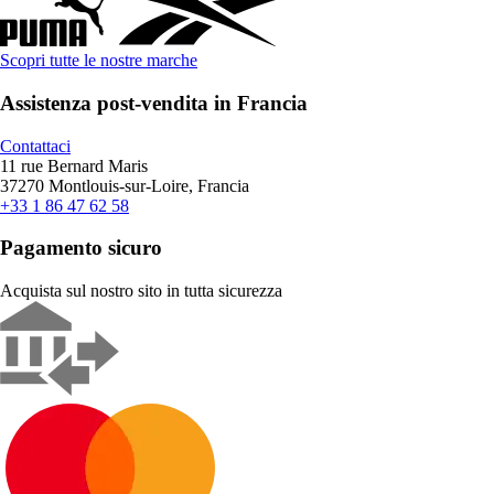
Scopri tutte le nostre marche
Assistenza post-vendita in Francia
Contattaci
11 rue Bernard Maris
37270 Montlouis-sur-Loire, Francia
+33 1 86 47 62 58
Pagamento sicuro
Acquista sul nostro sito in tutta sicurezza