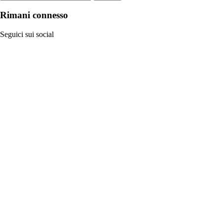
Rimani connesso
Seguici sui social