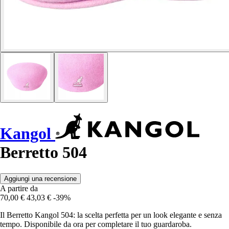
Kangol
Berretto 504
Aggiungi una recensione
A partire da
70,00 €
43,03 €
-39%
Il Berretto Kangol 504: la scelta perfetta per un look elegante e senza
tempo. Disponibile da ora per completare il tuo guardaroba.