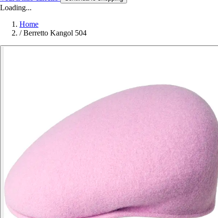
Loading...
Home
/
Berretto Kangol 504