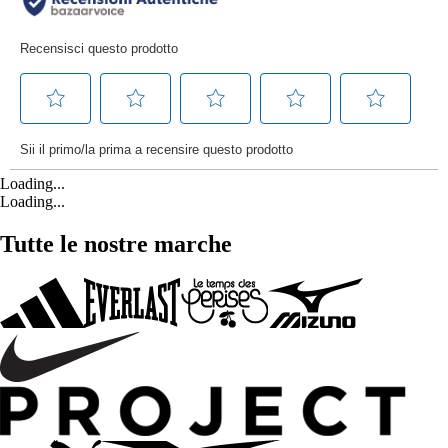
Loading...
Loading...
Tutte le nostre marche