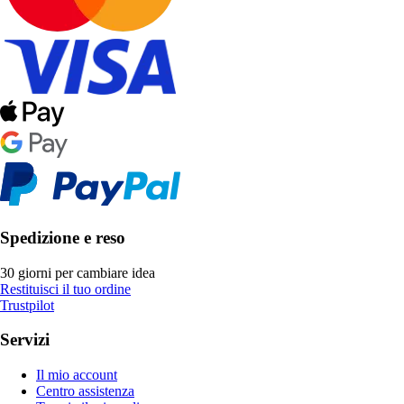
Spedizione e reso
30 giorni per cambiare idea
Restituisci il tuo ordine
Trustpilot
Servizi
Il mio account
Centro assistenza