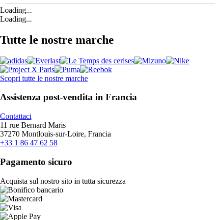
Loading...
Loading...
Tutte le nostre marche
Scopri tutte le nostre marche
Assistenza post-vendita in Francia
Contattaci
11 rue Bernard Maris
37270 Montlouis-sur-Loire, Francia
+33 1 86 47 62 58
Pagamento sicuro
Acquista sul nostro sito in tutta sicurezza