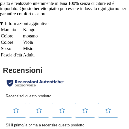
piatto è realizzato interamente in lana 100% senza cuciture ed è
importato. Questo berretto piatto può essere indossato ogni giorno per
garantire comfort e calore.
Informazioni aggiuntive
Marchio
Kangol
Colore
mogano
Colore
Viola
Sesso
Misto
Fascia d'età
Adulti