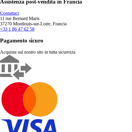
Assistenza post-vendita in Francia
Contattaci
11 rue Bernard Maris
37270 Montlouis-sur-Loire, Francia
+33 1 86 47 62 58
Pagamento sicuro
Acquista sul nostro sito in tutta sicurezza