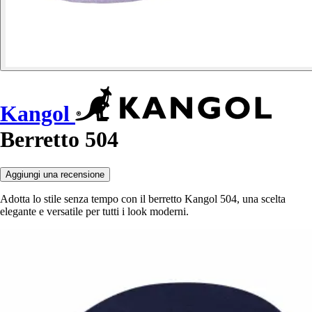
Kangol
Berretto 504
Aggiungi una recensione
Adotta lo stile senza tempo con il berretto Kangol 504, una scelta
elegante e versatile per tutti i look moderni.