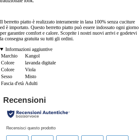
tradizionale look.
Il berretto piatto è realizzato interamente in lana 100% senza cuciture
ed è importato. Questo berretto piatto può essere indossato ogni giorno
per garantire comfort e calore. Scoprite i nostri nuovi arrivi e godetevi
la consegna gratuita su tutti gli ordini.
Informazioni aggiuntive
Marchio
Kangol
Colore
lavanda digitale
Colore
Viola
Sesso
Misto
Fascia d'età
Adulti