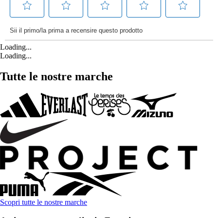
Loading...
Loading...
Tutte le nostre marche
Scopri tutte le nostre marche