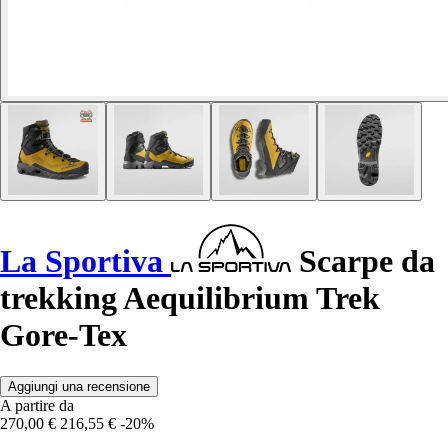
La Sportiva
Scarpe da
trekking Aequilibrium Trek
Gore-Tex
Aggiungi una recensione
A partire da
270,00 €
216,55 €
-20%