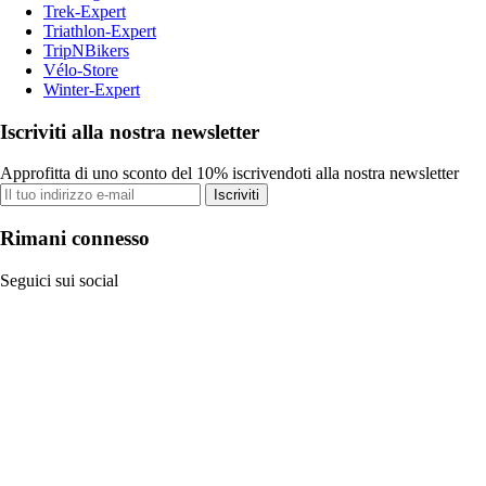
Trek-Expert
Triathlon-Expert
TripNBikers
Vélo-Store
Winter-Expert
Iscriviti alla nostra newsletter
Approfitta di uno sconto del 10% iscrivendoti alla nostra newsletter
Iscriviti
Rimani connesso
Seguici sui social