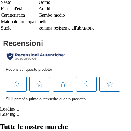
Sesso
Uomo
Fascia d'età
Adulti
Caratteristica
Gambo medio
Materiale principale
pelle
Suola
gomma resistente all'abrasione
Loading...
Loading...
Tutte le nostre marche