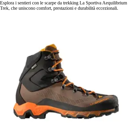
Esplora i sentieri con le scarpe da trekking La Sportiva Aequilibrium
Trek, che uniscono comfort, prestazioni e durabilità eccezionali.