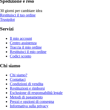
Spedizione e reso
30 giorni per cambiare idea
Restituisci il tuo ordine
Trustpilot
Servizi
Il mio account
Centro assistenza
Traccia il mio ordine
Restituisci il mio ordine
Codici sconto
Chi siamo
Chi siamo?
Contattaci
Condizioni di vendita
Restituzioni e rimborsi
Esclusione di responsabilità legale
Metodi di pagamento
Prezzi e opzioni di consegna
Informativa sulla privacy