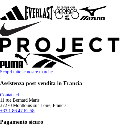
Scopri tutte le nostre marche
Assistenza post-vendita in Francia
Contattaci
11 rue Bernard Maris
37270 Montlouis-sur-Loire, Francia
+33 1 86 47 62 58
Pagamento sicuro