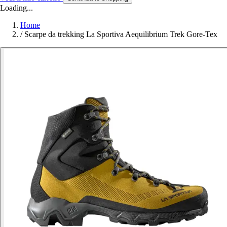
Loading...
Home
/
Scarpe da trekking La Sportiva Aequilibrium Trek Gore-Tex