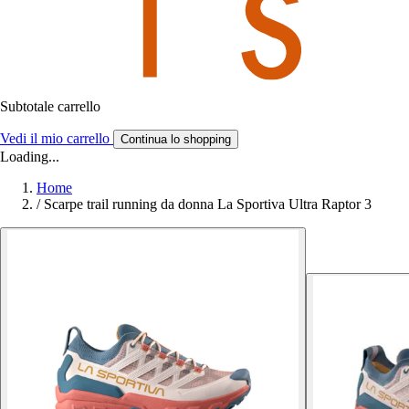
Subtotale carrello
Vedi il mio carrello
Continua lo shopping
Loading...
Home
/
Scarpe trail running da donna La Sportiva Ultra Raptor 3