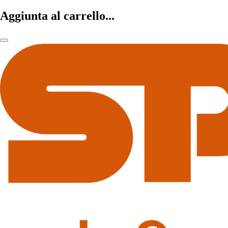
Aggiunta al carrello...