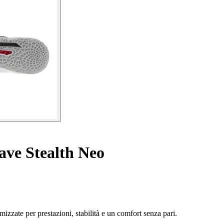
ve Stealth Neo
zzate per prestazioni, stabilità e un comfort senza pari.