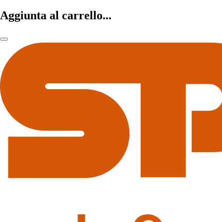
Aggiunta al carrello...