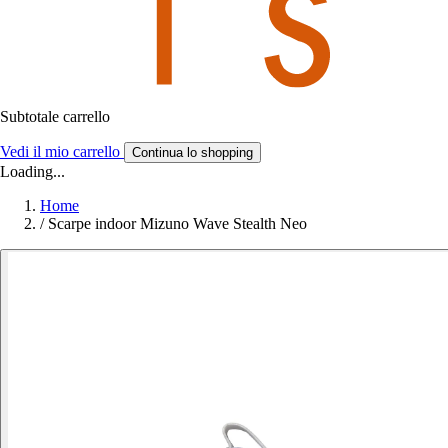
Subtotale carrello
Vedi il mio carrello
Continua lo shopping
Loading...
Home
/
Scarpe indoor Mizuno Wave Stealth Neo