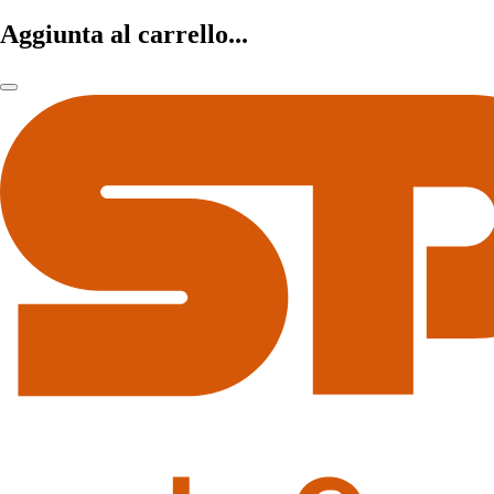
Aggiunta al carrello...