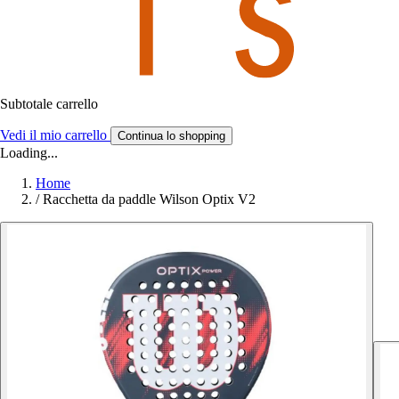
Subtotale carrello
Vedi il mio carrello
Continua lo shopping
Loading...
Home
/
Racchetta da paddle Wilson Optix V2