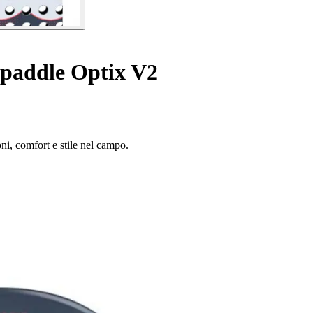
 paddle Optix V2
ni, comfort e stile nel campo.