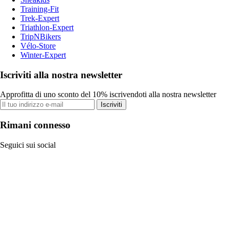
Training-Fit
Trek-Expert
Triathlon-Expert
TripNBikers
Vélo-Store
Winter-Expert
Iscriviti alla nostra newsletter
Approfitta di uno sconto del 10% iscrivendoti alla nostra newsletter
Iscriviti
Rimani connesso
Seguici sui social