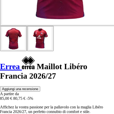
Errea
Maillot Libéro
Francia 2026/27
Aggiungi una recensione
A partire da
85,00 €
80,75 €
-5%
Affichez la vostra passione per la pallavolo con la maglia Libéro
Francia 2026/27, un perfetto connubio di comfort e stile.