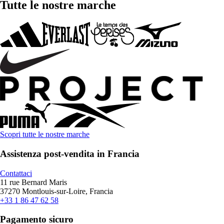
Tutte le nostre marche
Scopri tutte le nostre marche
Assistenza post-vendita in Francia
Contattaci
11 rue Bernard Maris
37270 Montlouis-sur-Loire, Francia
+33 1 86 47 62 58
Pagamento sicuro