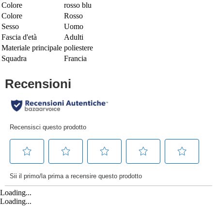
Colore
rosso blu
Colore
Rosso
Sesso
Uomo
Fascia d'età
Adulti
Materiale principale
poliestere
Squadra
Francia
Loading...
Loading...