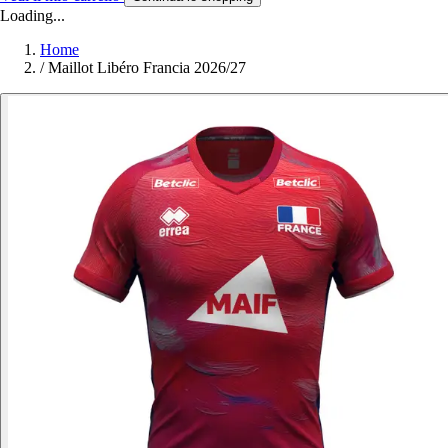
Loading...
Home
/
Maillot Libéro Francia 2026/27