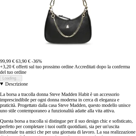
99,99 €
63,90 €
-36%
+3,20 €
offerti sul tuo prossimo ordine
Accreditati dopo la conferma
del tuo ordine
Loading...
Descrizione
La borsa a tracolla donna Steve Madden Habit è un accessorio
imprescindibile per ogni donna moderna in cerca di eleganza e
praticità. Progettato dalla casa Steve Madden, questo modello unisce
uno stile contemporaneo a funzionalità adatte alla vita attiva.
Questa borsa a tracolla si distingue per il suo design chic e sofisticato,
perfetto per completare i tuoi outfit quotidiani, sia per un'uscita
informale tra amici che per una giornata di lavoro. La sua realizzazione