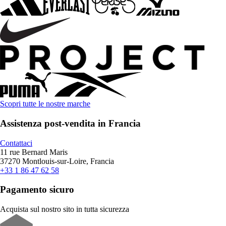
Scopri tutte le nostre marche
Assistenza post-vendita in Francia
Contattaci
11 rue Bernard Maris
37270 Montlouis-sur-Loire, Francia
+33 1 86 47 62 58
Pagamento sicuro
Acquista sul nostro sito in tutta sicurezza