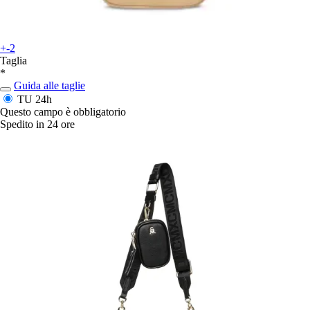
+-2
Taglia
*
Guida alle taglie
TU
24h
Questo campo è obbligatorio
Spedito in 24 ore