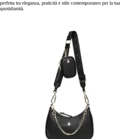
perfetta tra eleganza, praticità e stile contemporaneo per la tua
quotidianità.