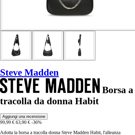
Steve Madden
Borsa a
tracolla da donna Habit
Aggiungi una recensione
99,99 €
63,90 €
-36%
Adotta la borsa a tracolla donna Steve Madden Habit, l'alleanza