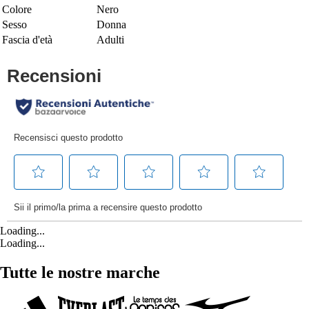
Colore
Nero
Sesso
Donna
Fascia d'età
Adulti
Loading...
Loading...
Tutte le nostre marche