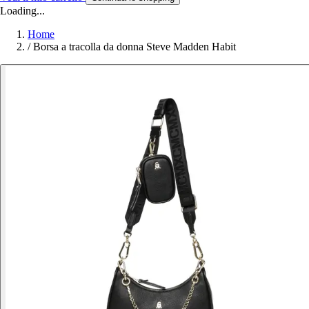
Loading...
Home
/
Borsa a tracolla da donna Steve Madden Habit