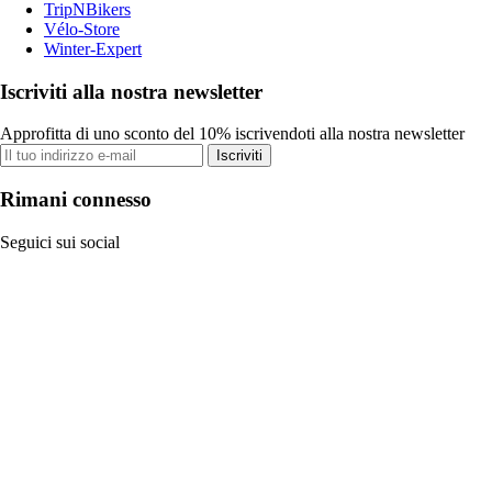
TripNBikers
Vélo-Store
Winter-Expert
Iscriviti alla nostra newsletter
Approfitta di uno sconto del 10% iscrivendoti alla nostra newsletter
Iscriviti
Rimani connesso
Seguici sui social