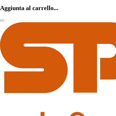
Aggiunta al carrello...