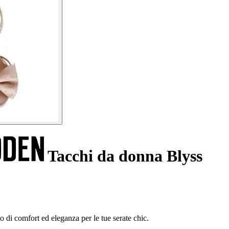
Tacchi da donna Blyss
 di comfort ed eleganza per le tue serate chic.