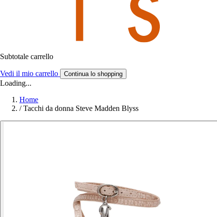
Subtotale carrello
Vedi il mio carrello
Continua lo shopping
Loading...
Home
/
Tacchi da donna Steve Madden Blyss