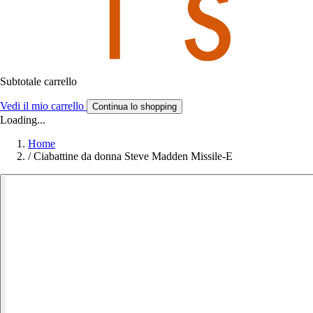
Subtotale carrello
Vedi il mio carrello
Continua lo shopping
Loading...
Home
/
Ciabattine da donna Steve Madden Missile-E