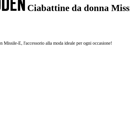
Ciabattine da donna Miss
n Missile-E, l'accessorio alla moda ideale per ogni occasione!