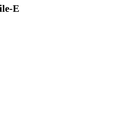
ile-E