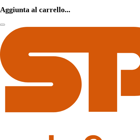
Aggiunta al carrello...