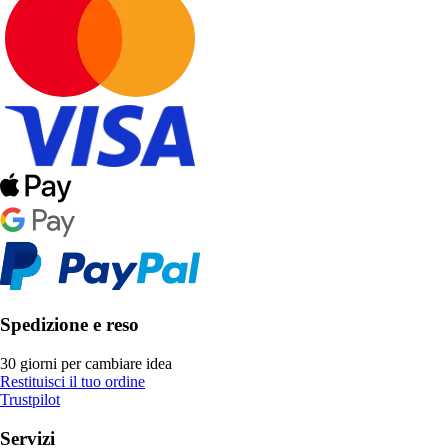
Spedizione e reso
30 giorni per cambiare idea
Restituisci il tuo ordine
Trustpilot
Servizi