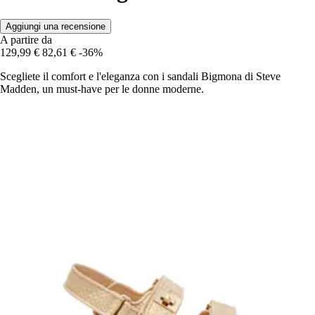
Aggiungi una recensione
A partire da
129,99 €
82,61 €
-36%
Scegliete il comfort e l'eleganza con i sandali Bigmona di Steve
Madden, un must-have per le donne moderne.