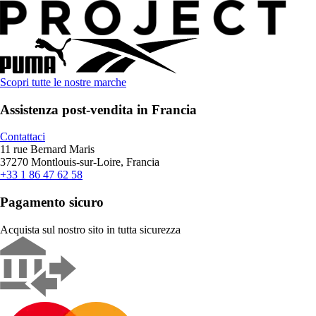
Scopri tutte le nostre marche
Assistenza post-vendita in Francia
Contattaci
11 rue Bernard Maris
37270 Montlouis-sur-Loire, Francia
+33 1 86 47 62 58
Pagamento sicuro
Acquista sul nostro sito in tutta sicurezza