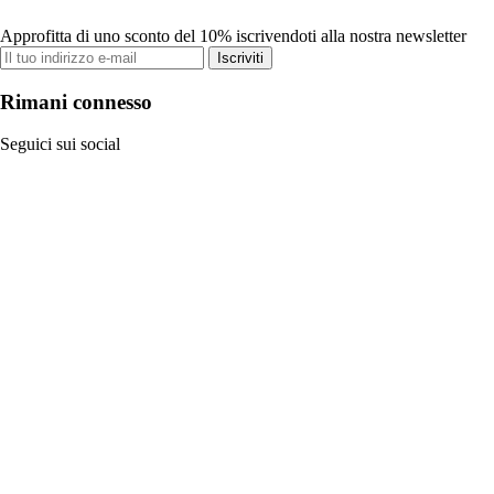
Approfitta di uno sconto del 10% iscrivendoti alla nostra newsletter
Iscriviti
Rimani connesso
Seguici sui social