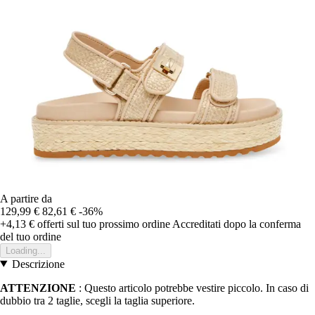
A partire da
129,99 €
82,61 €
-36%
+4,13 €
offerti sul tuo prossimo ordine
Accreditati dopo la conferma
del tuo ordine
Loading...
Descrizione
ATTENZIONE
: Questo articolo potrebbe vestire piccolo. In caso di
dubbio tra 2 taglie, scegli la taglia superiore.