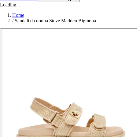
Loading...
Home
/
Sandali da donna Steve Madden Bigmona