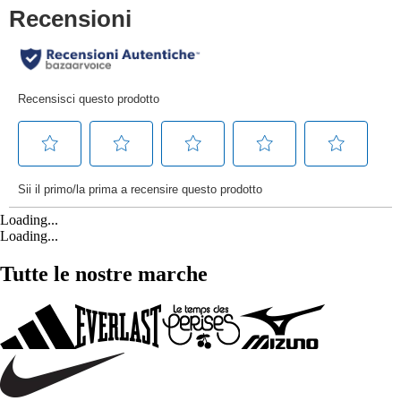
Loading...
Loading...
Tutte le nostre marche