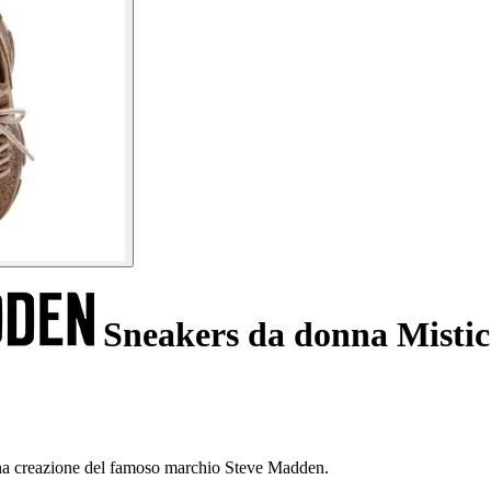
Sneakers da donna Mistic
una creazione del famoso marchio Steve Madden.