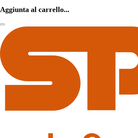
Aggiunta al carrello...