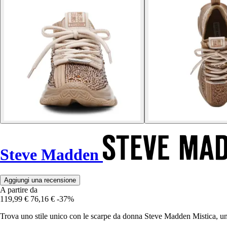
Steve Madden
Aggiungi una recensione
A partire da
119,99 €
76,16 €
-37%
Trova uno stile unico con le scarpe da donna Steve Madden Mistica, 