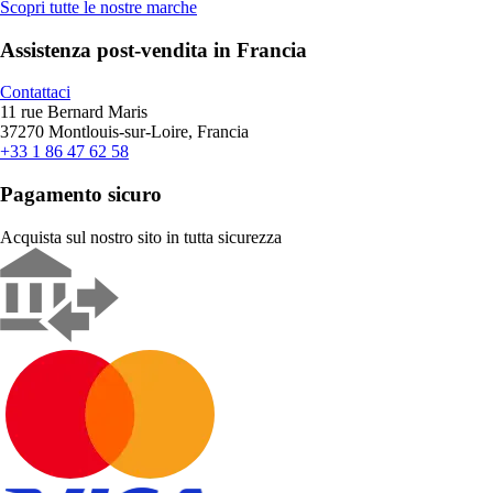
Scopri tutte le nostre marche
Assistenza post-vendita in Francia
Contattaci
11 rue Bernard Maris
37270 Montlouis-sur-Loire, Francia
+33 1 86 47 62 58
Pagamento sicuro
Acquista sul nostro sito in tutta sicurezza