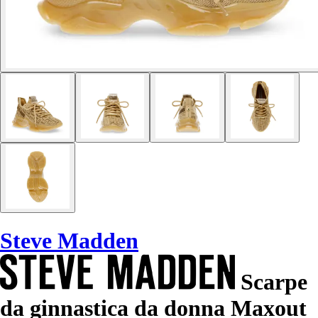
Steve Madden
Scarpe
da ginnastica da donna Maxout