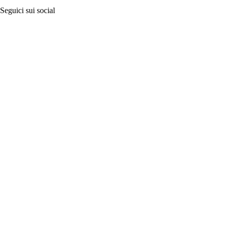
Seguici sui social