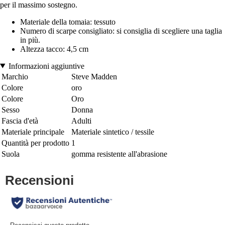
per il massimo sostegno.
Materiale della tomaia: tessuto
Numero di scarpe consigliato: si consiglia di scegliere una taglia
in più.
Altezza tacco: 4,5 cm
Informazioni aggiuntive
Marchio
Steve Madden
Colore
oro
Colore
Oro
Sesso
Donna
Fascia d'età
Adulti
Materiale principale
Materiale sintetico / tessile
Quantità per prodotto
1
Suola
gomma resistente all'abrasione