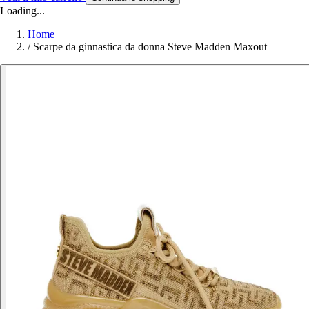
Loading...
Home
/
Scarpe da ginnastica da donna Steve Madden Maxout