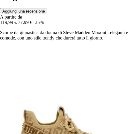
Aggiungi una recensione
A partire da
119,99 €
77,99 €
-35%
Scarpe da ginnastica da donna di Steve Madden Maxout - eleganti e
comode, con uno stile trendy che durerà tutto il giorno.