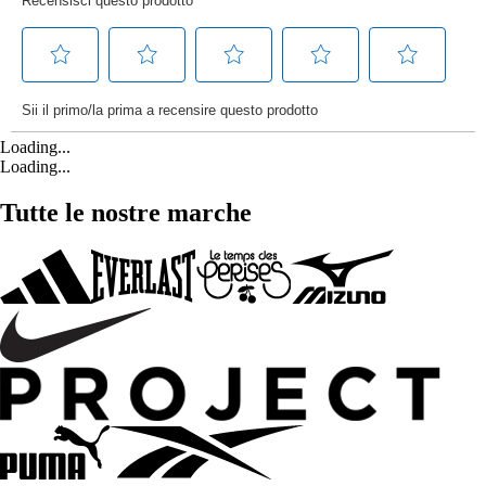
Loading...
Loading...
Tutte le nostre marche