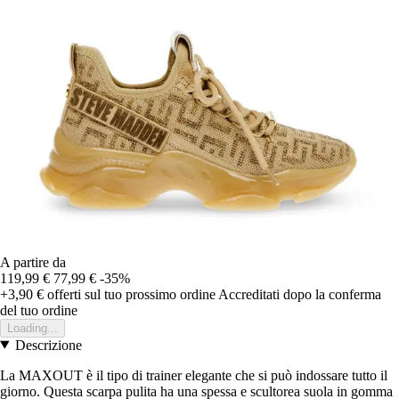
A partire da
119,99 €
77,99 €
-35%
+3,90 €
offerti sul tuo prossimo ordine
Accreditati dopo la conferma
del tuo ordine
Loading...
Descrizione
La MAXOUT è il tipo di trainer elegante che si può indossare tutto il
giorno. Questa scarpa pulita ha una spessa e scultorea suola in gomma